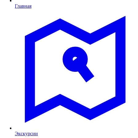
Главная
Экскурсии