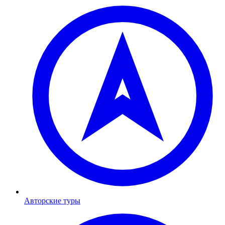
Авторские туры