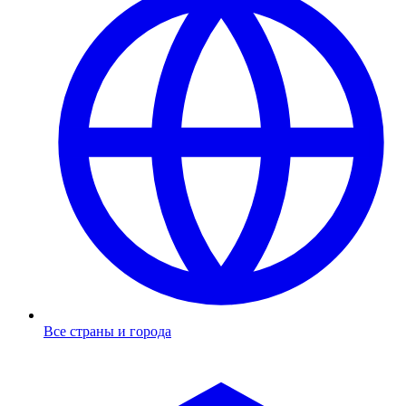
Все страны и города