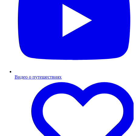
Видео о путешествиях