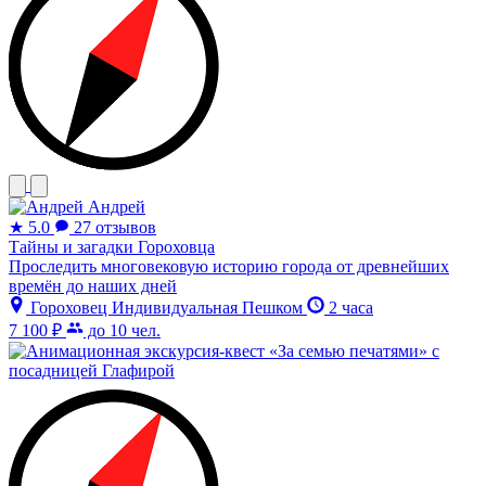
Андрей
★
5.0
27 отзывов
Тайны и загадки Гороховца
Проследить многовековую историю города от древнейших
времён до наших дней
Гороховец
Индивидуальная
Пешком
2 часа
7 100 ₽
до 10 чел.