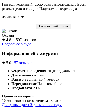
Гид великолепный, экскурсия замечательная. Всем
рекомендую и город и Надежду экскурсовода
05 июня 2026
Показать ещё отзывы
Оксана
★
4.8
· 1597 отзывов
Подробнее о гиде
Информация об экскурсии
★
5.0
· 57 отзывов
Формат проведения
Индивидуальная
Длительность
3 часа
Размер группы
до 4 человек
Передвижение
На автомобиле
Предоплата
29%
Правила возврата
100% возврат при отмене за 48 часов
Доступные даты
Задать вопрос гиду