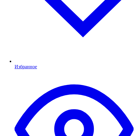
Избранное