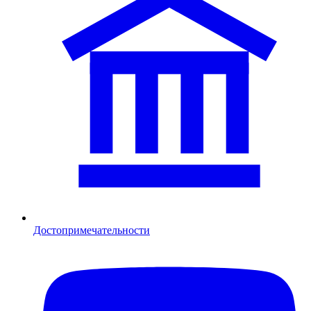
Достопримечательности