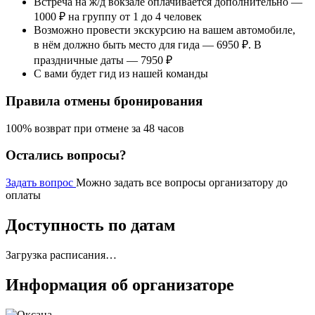
Встреча на ж/д вокзале оплачивается дополнительно —
1000 ₽ на группу от 1 до 4 человек
Возможно провести экскурсию на вашем автомобиле,
в нём должно быть место для гида — 6950 ₽. В
праздничные даты — 7950 ₽
С вами будет гид из нашей команды
Правила отмены бронирования
100% возврат при отмене за 48 часов
Остались вопросы?
Задать вопрос
Можно задать все вопросы организатору до
оплаты
Доступность по датам
Загрузка расписания…
Информация об организаторе