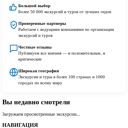
Большой выбор
Более 50 000 экскурсий и туров от лучших гидов
Проверенные партнеры
Работаем с ведущими компаниями по организации
экскурсий и туров
Честные отзывы
Публикуем все мнения — и положительные, и
критические
Широкая география
Экскурсии и туры в более 100 странах и 1000
городах по всему миру
Вы недавно смотрели
Загружаем просмотренные экскурсии...
НАВИГАЦИЯ