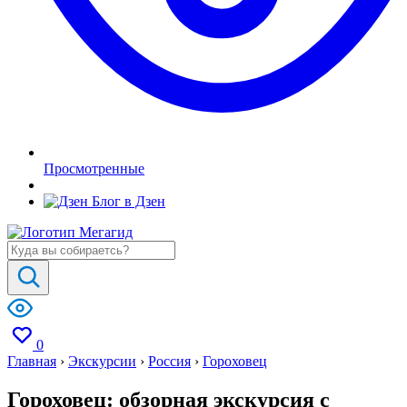
Просмотренные
Блог в Дзен
0
Главная
›
Экскурсии
›
Россия
›
Гороховец
Гороховец: обзорная экскурсия с