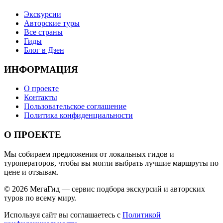
Экскурсии
Авторские туры
Все страны
Гиды
Блог в Дзен
ИНФОРМАЦИЯ
О проекте
Контакты
Пользовательское соглашение
Политика конфиденциальности
О ПРОЕКТЕ
Мы собираем предложения от локальных гидов и
туроператоров, чтобы вы могли выбрать лучшие маршруты по
цене и отзывам.
© 2026 МегаГид — сервис подбора экскурсий и авторских
туров по всему миру.
Используя сайт вы соглашаетесь с
Политикой