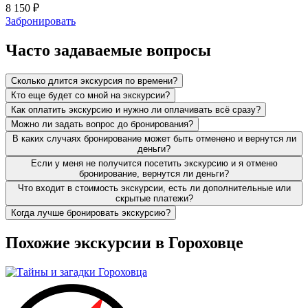
8 150
₽
Забронировать
Часто задаваемые вопросы
Сколько длится экскурсия по времени?
Кто еще будет со мной на экскурсии?
Как оплатить экскурсию и нужно ли оплачивать всё сразу?
Можно ли задать вопрос до бронирования?
В каких случаях бронирование может быть отменено и вернутся ли
деньги?
Если у меня не получится посетить экскурсию и я отменю
бронирование, вернутся ли деньги?
Что входит в стоимость экскурсии, есть ли дополнительные или
скрытые платежи?
Когда лучше бронировать экскурсию?
Похожие экскурсии в Гороховце