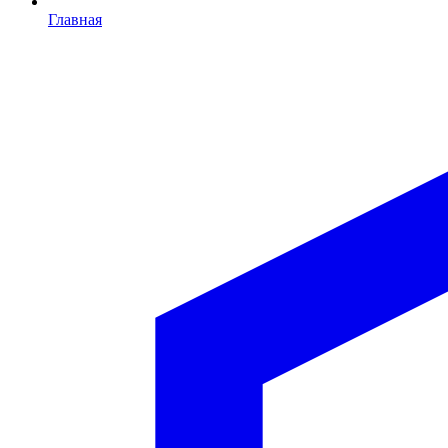
Главная