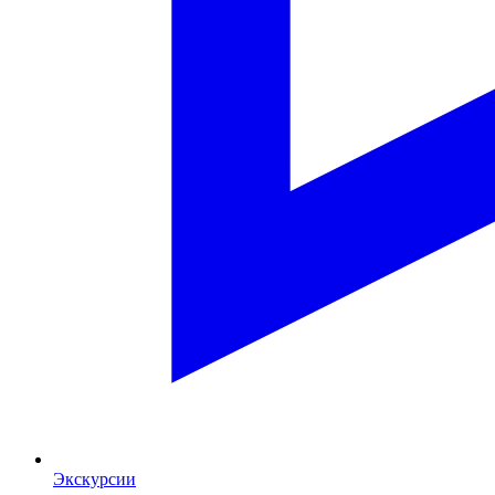
Экскурсии