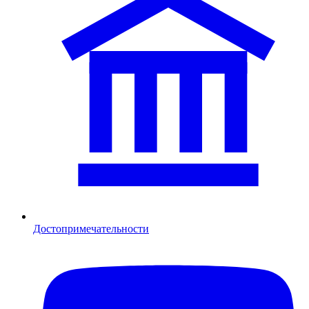
Достопримечательности