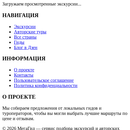
Загружаем просмотренные экскурсии...
НАВИГАЦИЯ
Экскурсии
Авторские туры
Все страны
Гиды
Блог в Дзен
ИНФОРМАЦИЯ
О проекте
Контакты
Пользовательское соглашение
Политика конфиденциальности
О ПРОЕКТЕ
Мы собираем предложения от локальных гидов и
туроператоров, чтобы вы могли выбрать лучшие маршруты по
цене и отзывам.
© 2026 МегаГид — сервис подбора экскурсий и авторских