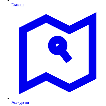
Главная
Экскурсии