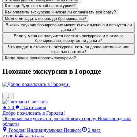
Кто еще будет со мной на экскурсии?
Как оплатить экскурсию и нужно ли оплачивать всё сразу?
Можно ли задать вопрос до бронирования?
В каких случаях бронирование может быть отменено и вернутся ли
деньги?
Если у меня не получится посетить экскурсию и я отменю
бронирование, вернутся ли деньги?
Что входит в стоимость экскурсии, есть ли дополнительные или
скрытые платежи?
Когда лучше бронировать экскурсию?
Похожие экскурсии в Городце
Светлана
★
5.0
114 отзывов
Добро пожаловать в Городец!
Обзорная экскурсия по древнейшему городу Нижегородской
области
Городец
Индивидуальная
Пешком
2 часа
3 900 ₽
до 20 чел.