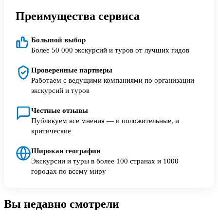
Преимущества сервиса
Большой выбор
Более 50 000 экскурсий и туров от лучших гидов
Проверенные партнеры
Работаем с ведущими компаниями по организации
экскурсий и туров
Честные отзывы
Публикуем все мнения — и положительные, и
критические
Широкая география
Экскурсии и туры в более 100 странах и 1000
городах по всему миру
Вы недавно смотрели