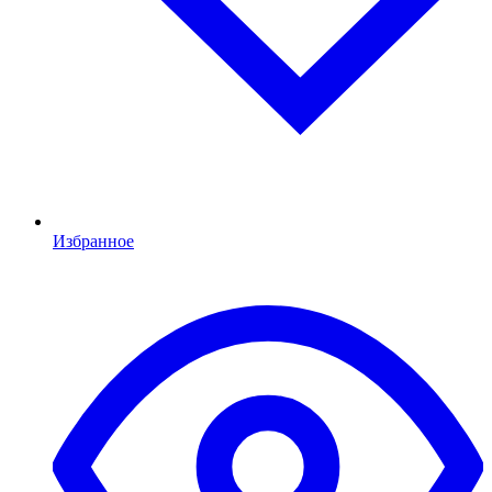
Избранное