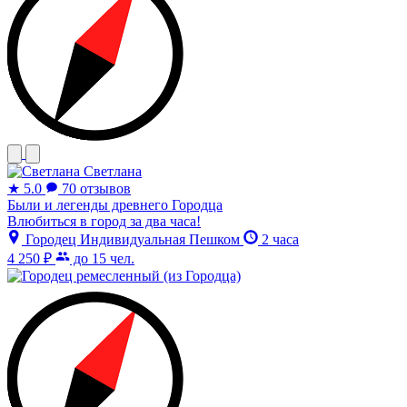
Светлана
★
5.0
70 отзывов
Были и легенды древнего Городца
Влюбиться в город за два часа!
Городец
Индивидуальная
Пешком
2 часа
4 250 ₽
до 15 чел.