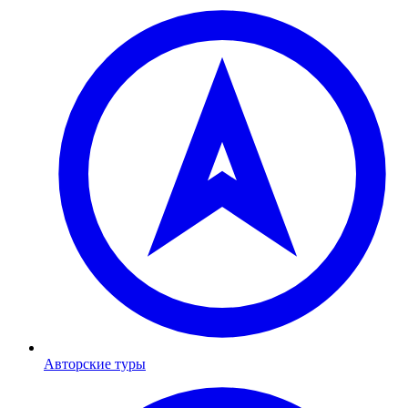
Авторские туры