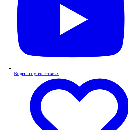
Видео о путешествиях