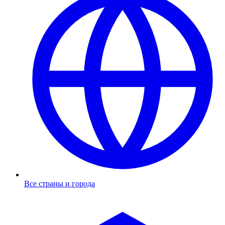
Все страны и города