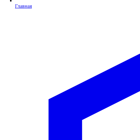
Главная