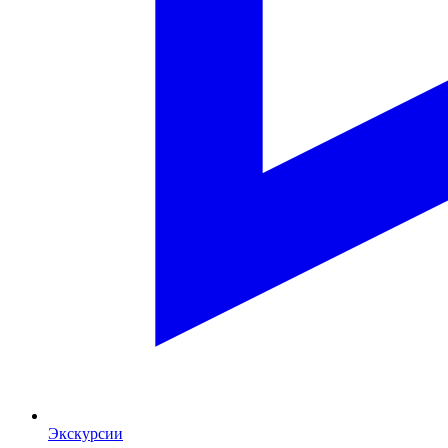
Экскурсии