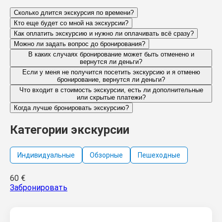
Сколько длится экскурсия по времени?
Кто еще будет со мной на экскурсии?
Как оплатить экскурсию и нужно ли оплачивать всё сразу?
Можно ли задать вопрос до бронирования?
В каких случаях бронирование может быть отменено и
вернутся ли деньги?
Если у меня не получится посетить экскурсию и я отменю
бронирование, вернутся ли деньги?
Что входит в стоимость экскурсии, есть ли дополнительные
или скрытые платежи?
Когда лучше бронировать экскурсию?
Категории экскурсии
Индивидуальные
Обзорные
Пешеходные
60
€
Забронировать