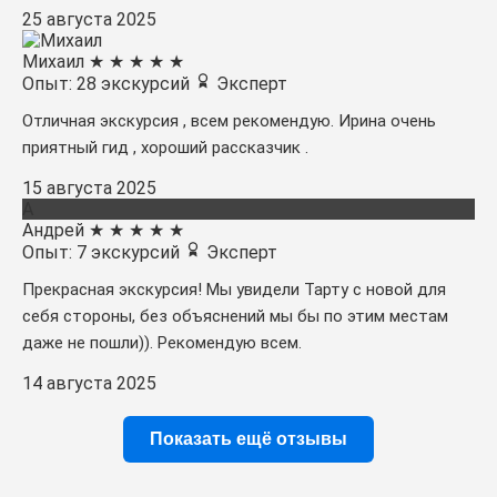
25 августа 2025
Михаил
★
★
★
★
★
Опыт: 28 экскурсий
Эксперт
Отличная экскурсия , всем рекомендую. Ирина очень
приятный гид , хороший рассказчик .
15 августа 2025
А
Андрей
★
★
★
★
★
Опыт: 7 экскурсий
Эксперт
Прекрасная экскурсия! Мы увидели Тарту с новой для
себя стороны, без объяснений мы бы по этим местам
даже не пошли)). Рекомендую всем.
14 августа 2025
Показать ещё отзывы