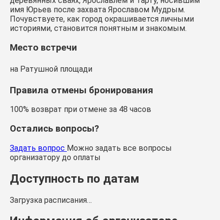
деревянных сваях, Ярославлем и Тарту, носившим
имя Юрьев после захвата Ярославом Мудрым.
Почувствуете, как город окрашивается личными
историями, становится понятным и знакомым.
Место встречи
на Ратушной площади
Правила отмены бронирования
100% возврат при отмене за 48 часов
Остались вопросы?
Задать вопрос
Можно задать все вопросы
организатору до оплаты
Доступность по датам
Загрузка расписания…