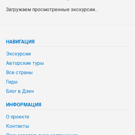
Загружаем просмотренные экскурсии...
НАВИГАЦИЯ
Экскурсии
Авторские туры
Все страны
Гиды
Блог в Дзен
ИНФОРМАЦИЯ
О проекте
Контакты