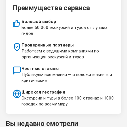
Преимущества сервиса
Большой выбор
Более 50 000 экскурсий и туров от лучших
гидов
Проверенные партнеры
Работаем с ведущими компаниями по
организации экскурсий и туров
Честные отзывы
Публикуем все мнения — и положительные, и
критические
Широкая география
Экскурсии и туры в более 100 странах и 1000
городах по всему миру
Вы недавно смотрели