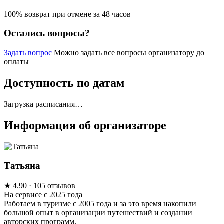
100% возврат при отмене за 48 часов
Остались вопросы?
Задать вопрос
Можно задать все вопросы организатору до
оплаты
Доступность по датам
Загрузка расписания…
Информация об организаторе
Татьяна
★
4.90
· 105 отзывов
На сервисе с 2025 года
Работаем в туризме с 2005 года и за это время накопили
большой опыт в организации путешествий и создании
авторских программ.