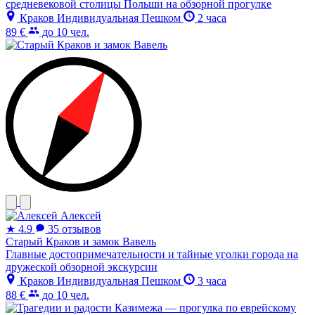
средневековой столицы Польши на обзорной прогулке
Краков
Индивидуальная
Пешком
2 часа
89 €
до 10 чел.
Алексей
★
4.9
35 отзывов
Старый Краков и замок Вавель
Главные достопримечательности и тайные уголки города на
дружеской обзорной экскурсии
Краков
Индивидуальная
Пешком
3 часа
88 €
до 10 чел.