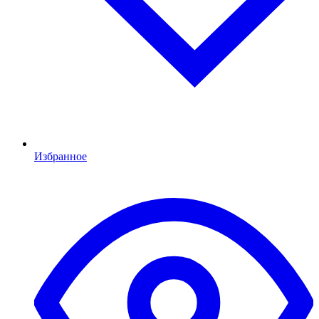
Избранное