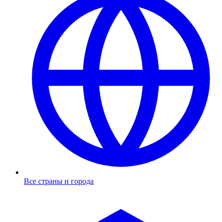
Все страны и города