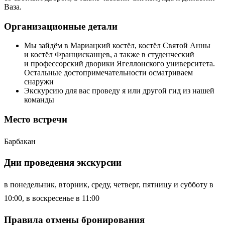
Ваза.
Организационные детали
Мы зайдём в Мариацкий костёл, костёл Святой Анны
и костёл Францисканцев, а также в студенческий
и профессорский дворики Ягеллонского университета.
Остальные достопримечательности осматриваем
снаружи
Экскурсию для вас проведу я или другой гид из нашей
команды
Место встречи
Барбакан
Дни проведения экскурсии
в понедельник, вторник, среду, четверг, пятницу и субботу в
10:00, в воскресенье в 11:00
Правила отмены бронирования