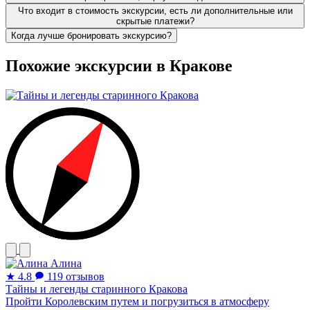
Что входит в стоимость экскурсии, есть ли дополнительные или
скрытые платежи?
Когда лучше бронировать экскурсию?
Похожие экскурсии в Кракове
Алина
★
4.8
119 отзывов
Тайны и легенды старинного Кракова
Пройти Королевским путем и погрузиться в атмосферу