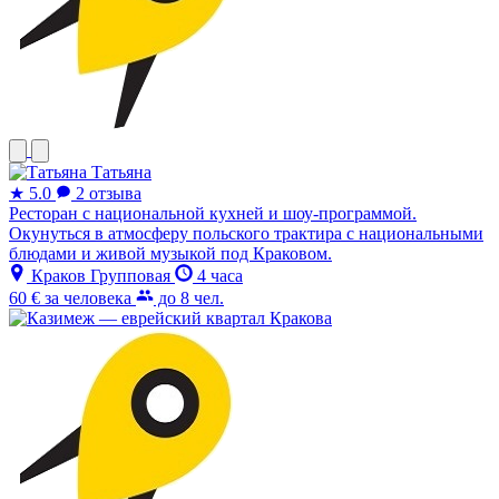
Татьяна
★
5.0
2 отзыва
Ресторан с национальной кухней и шоу-программой.
Окунуться в атмосферу польского трактира с национальными
блюдами и живой музыкой под Краковом.
Краков
Групповая
4 часа
60 €
за человека
до 8 чел.