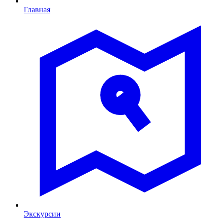
Главная
Экскурсии