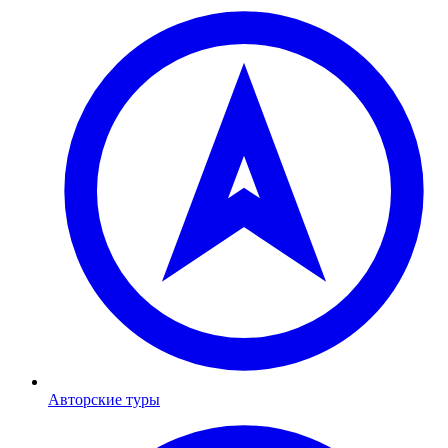
Авторские туры