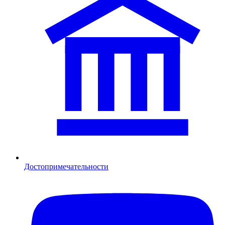
Достопримечательности