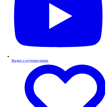
Видео о путешествиях