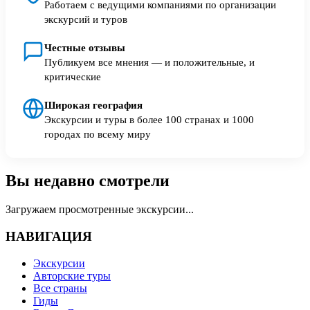
Работаем с ведущими компаниями по организации
экскурсий и туров
Честные отзывы
Публикуем все мнения — и положительные, и
критические
Широкая география
Экскурсии и туры в более 100 странах и 1000
городах по всему миру
Вы недавно смотрели
Загружаем просмотренные экскурсии...
НАВИГАЦИЯ
Экскурсии
Авторские туры
Все страны
Гиды