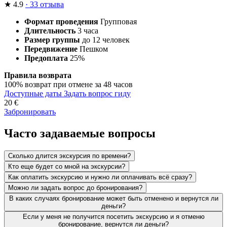
★
4.9
· 33 отзыва
Формат проведения
Групповая
Длительность
3 часа
Размер группы
до 12 человек
Передвижение
Пешком
Предоплата
25%
Правила возврата
100% возврат при отмене за 48 часов
Доступные даты
Задать вопрос гиду
20
€
Забронировать
Часто задаваемые вопросы
Сколько длится экскурсия по времени?
Кто еще будет со мной на экскурсии?
Как оплатить экскурсию и нужно ли оплачивать всё сразу?
Можно ли задать вопрос до бронирования?
В каких случаях бронирование может быть отменено и вернутся ли
деньги?
Если у меня не получится посетить экскурсию и я отменю
бронирование, вернутся ли деньги?