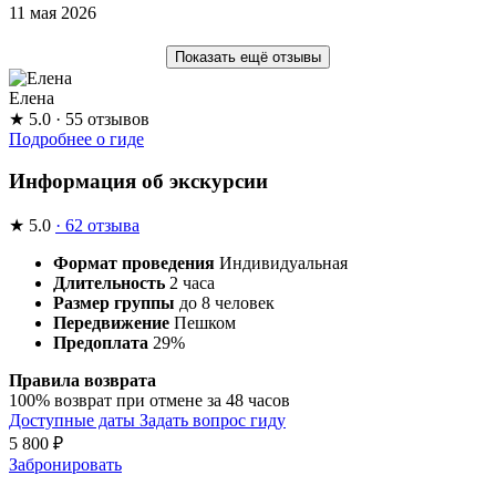
11 мая 2026
Показать ещё отзывы
Елена
★
5.0
· 55 отзывов
Подробнее о гиде
Информация об экскурсии
★
5.0
· 62 отзыва
Формат проведения
Индивидуальная
Длительность
2 часа
Размер группы
до 8 человек
Передвижение
Пешком
Предоплата
29%
Правила возврата
100% возврат при отмене за 48 часов
Доступные даты
Задать вопрос гиду
5 800
₽
Забронировать