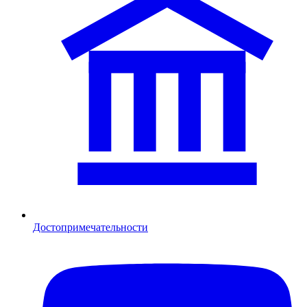
Достопримечательности