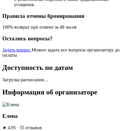
угощения.
Правила отмены бронирования
100% возврат при отмене за 48 часов
Остались вопросы?
Задать вопрос
Можно задать все вопросы организатору до
оплаты
Доступность по датам
Загрузка расписания…
Информация об организаторе
Елена
★
4.95
· 55 отзывов