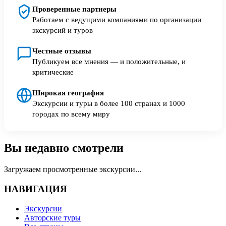
Проверенные партнеры
Работаем с ведущими компаниями по организации
экскурсий и туров
Честные отзывы
Публикуем все мнения — и положительные, и
критические
Широкая география
Экскурсии и туры в более 100 странах и 1000
городах по всему миру
Вы недавно смотрели
Загружаем просмотренные экскурсии...
НАВИГАЦИЯ
Экскурсии
Авторские туры