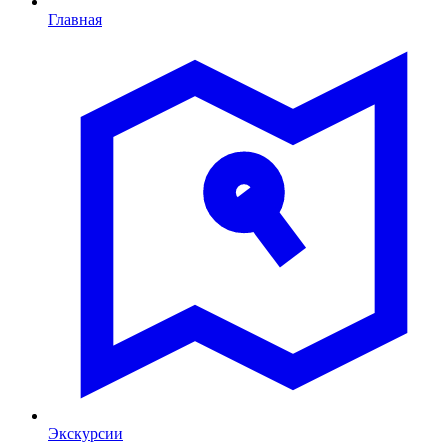
Главная
Экскурсии