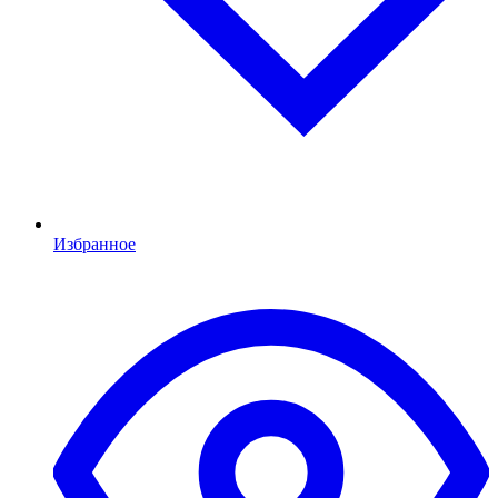
Избранное