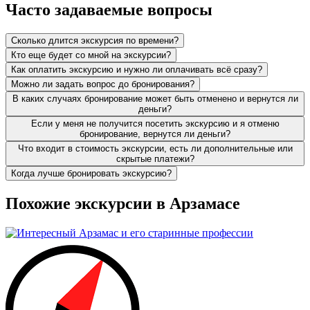
Часто задаваемые вопросы
Сколько длится экскурсия по времени?
Кто еще будет со мной на экскурсии?
Как оплатить экскурсию и нужно ли оплачивать всё сразу?
Можно ли задать вопрос до бронирования?
В каких случаях бронирование может быть отменено и вернутся ли
деньги?
Если у меня не получится посетить экскурсию и я отменю
бронирование, вернутся ли деньги?
Что входит в стоимость экскурсии, есть ли дополнительные или
скрытые платежи?
Когда лучше бронировать экскурсию?
Похожие экскурсии в Арзамасе