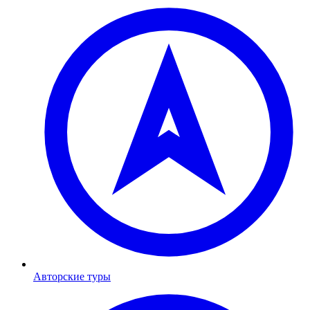
Авторские туры