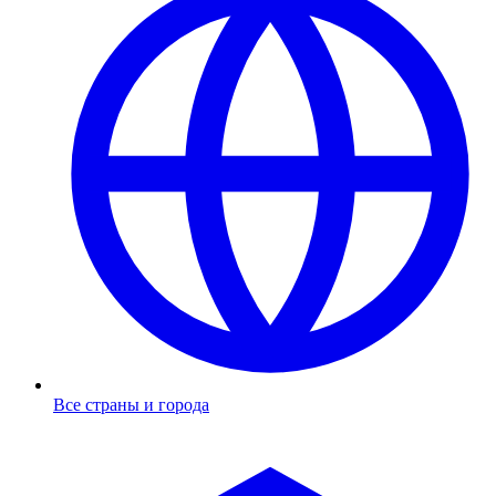
Все страны и города