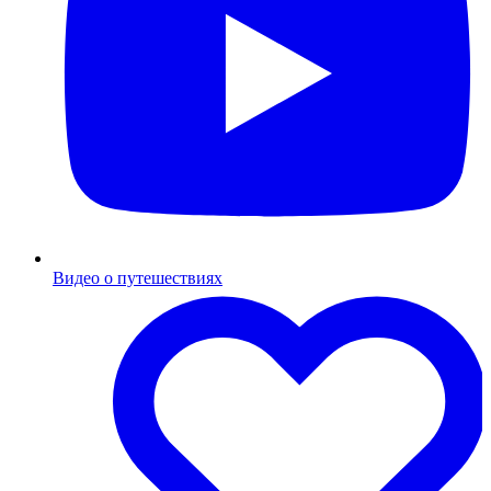
Видео о путешествиях