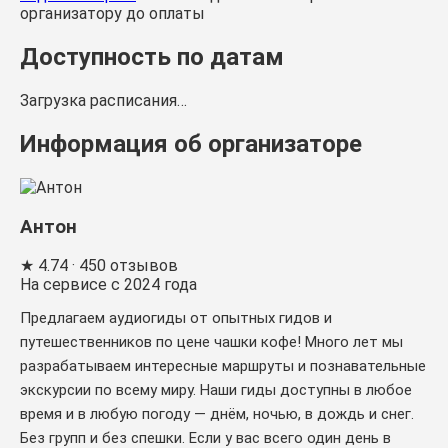
организатору до оплаты
Доступность по датам
Загрузка расписания…
Информация об организаторе
Антон
★
4.74
· 450 отзывов
На сервисе с 2024 года
Предлагаем аудиогиды от опытных гидов и
путешественников по цене чашки кофе! Много лет мы
разрабатываем интересные маршруты и познавательные
экскурсии по всему миру. Наши гиды доступны в любое
время и в любую погоду — днём, ночью, в дождь и снег.
Без групп и без спешки. Eсли у вас всего один день в