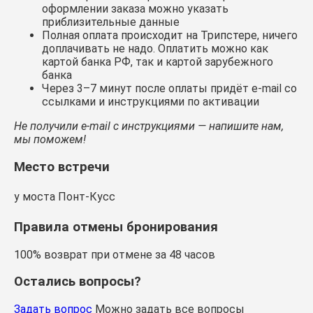
оформлении заказа можно указать
приблизительные данные
Полная оплата происходит на Трипстере, ничего
доплачивать не надо. Оплатить можно как
картой банка РФ, так и картой зарубежного
банка
Через 3–7 минут после оплаты придёт e-mail со
ссылками и инструкциями по активации
Не получили e-mail с инструкциями — напишите нам,
мы поможем!
Место встречи
у моста Понт-Кусс
Правила отмены бронирования
100% возврат при отмене за 48 часов
Остались вопросы?
Задать вопрос
Можно задать все вопросы