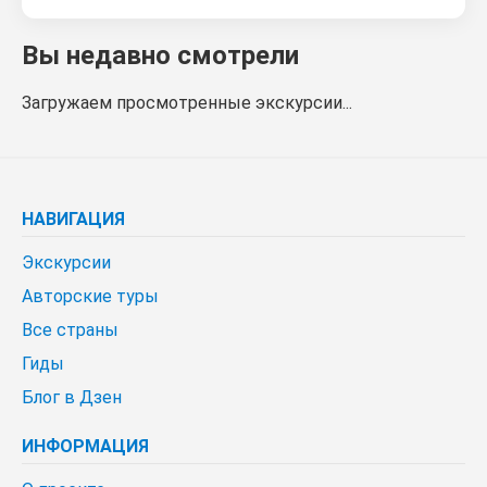
Вы недавно смотрели
Загружаем просмотренные экскурсии...
НАВИГАЦИЯ
Экскурсии
Авторские туры
Все страны
Гиды
Блог в Дзен
ИНФОРМАЦИЯ