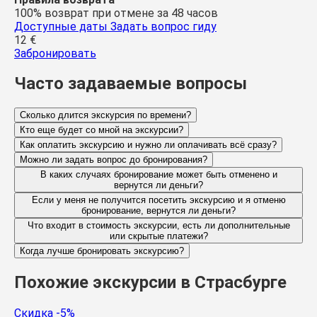
100% возврат при отмене за 48 часов
Доступные даты
Задать вопрос гиду
12
€
Забронировать
Часто задаваемые вопросы
Сколько длится экскурсия по времени?
Кто еще будет со мной на экскурсии?
Как оплатить экскурсию и нужно ли оплачивать всё сразу?
Можно ли задать вопрос до бронирования?
В каких случаях бронирование может быть отменено и
вернутся ли деньги?
Если у меня не получится посетить экскурсию и я отменю
бронирование, вернутся ли деньги?
Что входит в стоимость экскурсии, есть ли дополнительные
или скрытые платежи?
Когда лучше бронировать экскурсию?
Похожие экскурсии в Страсбурге
Скидка -5%