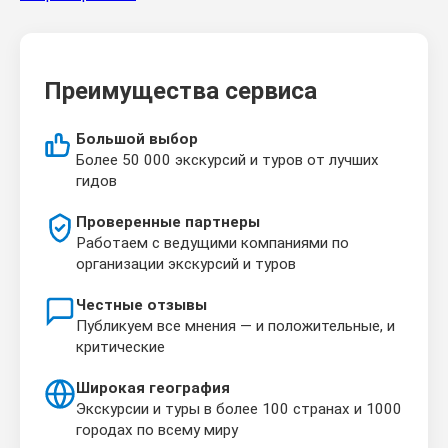
Преимущества сервиса
Большой выбор
Более 50 000 экскурсий и туров от лучших
гидов
Проверенные партнеры
Работаем с ведущими компаниями по
организации экскурсий и туров
Честные отзывы
Публикуем все мнения — и положительные, и
критические
Широкая география
Экскурсии и туры в более 100 странах и 1000
городах по всему миру