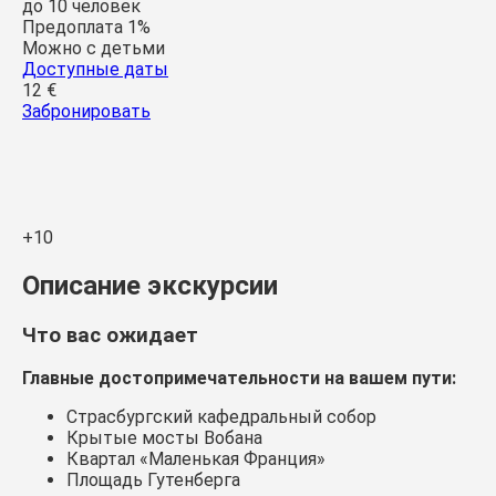
до 10 человек
Предоплата 1%
Можно с детьми
Доступные даты
12 €
Забронировать
+10
Описание экскурсии
Что вас ожидает
Главные достопримечательности на вашем пути:
Страсбургский кафедральный собор
Крытые мосты Вобана
Квартал «Маленькая Франция»
Площадь Гутенберга