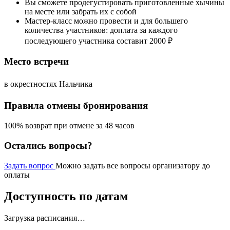
Вы сможете продегустировать приготовленные хычины
на месте или забрать их с собой
Мастер-класс можно провести и для большего
количества участников: доплата за каждого
последующего участника составит 2000 ₽
Место встречи
в окрестностях Нальчика
Правила отмены бронирования
100% возврат при отмене за 48 часов
Остались вопросы?
Задать вопрос
Можно задать все вопросы организатору до
оплаты
Доступность по датам
Загрузка расписания…