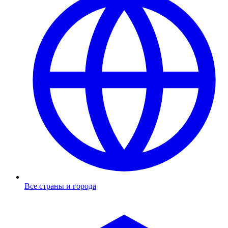
Все страны и города