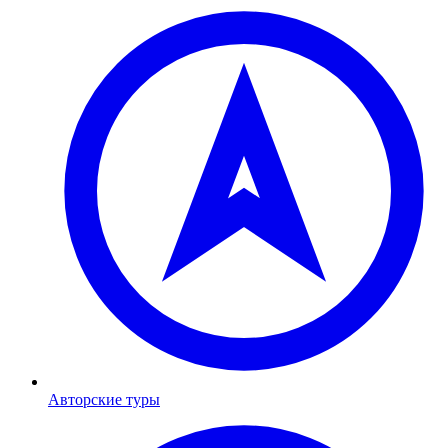
Авторские туры