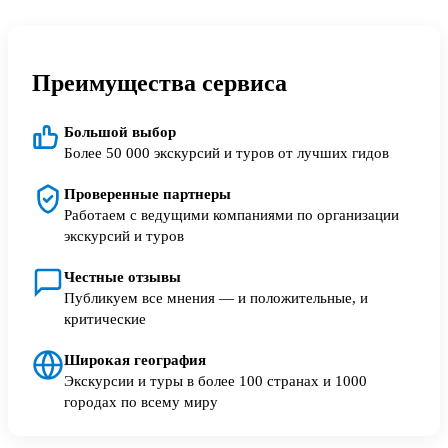
Преимущества сервиса
Большой выбор
Более 50 000 экскурсий и туров от лучших гидов
Проверенные партнеры
Работаем с ведущими компаниями по организации
экскурсий и туров
Честные отзывы
Публикуем все мнения — и положительные, и
критические
Широкая география
Экскурсии и туры в более 100 странах и 1000
городах по всему миру