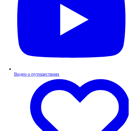
Видео о путешествиях