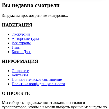
Вы недавно смотрели
Загружаем просмотренные экскурсии...
НАВИГАЦИЯ
Экскурсии
Авторские туры
Все страны
Гиды
Блог в Дзен
ИНФОРМАЦИЯ
О проекте
Контакты
Пользовательское соглашение
Политика конфиденциальности
О ПРОЕКТЕ
Мы собираем предложения от локальных гидов и
туроператоров, чтобы вы могли выбрать лучшие маршруты по