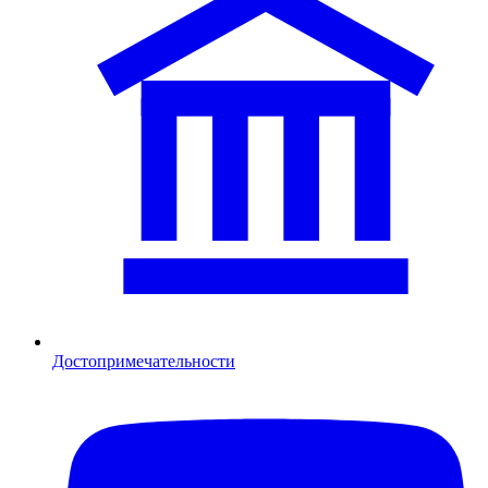
Достопримечательности