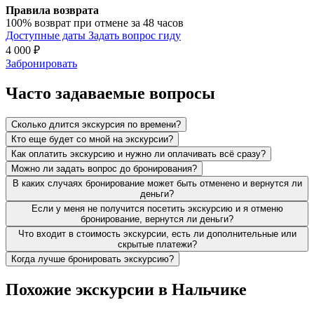
Правила возврата
100% возврат при отмене за 48 часов
Доступные даты
Задать вопрос гиду
4 000
₽
Забронировать
Часто задаваемые вопросы
Сколько длится экскурсия по времени?
Кто еще будет со мной на экскурсии?
Как оплатить экскурсию и нужно ли оплачивать всё сразу?
Можно ли задать вопрос до бронирования?
В каких случаях бронирование может быть отменено и вернутся ли
деньги?
Если у меня не получится посетить экскурсию и я отменю
бронирование, вернутся ли деньги?
Что входит в стоимость экскурсии, есть ли дополнительные или
скрытые платежи?
Когда лучше бронировать экскурсию?
Похожие экскурсии в Нальчике