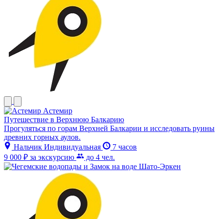
Астемир
Путешествие в Верхнюю Балкарию
Прогуляться по горам Верхней Балкарии и исследовать руины
древних горных аулов.
Нальчик
Индивидуальная
7 часов
9 000 ₽
за экскурсию
до 4 чел.