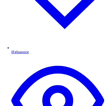
Избранное