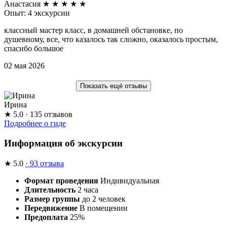
Анастасия
★
★
★
★
★
Опыт: 4 экскурсии
классный мастер класс, в домашней обстановке, по
душевному, все, что казалось так сложно, оказалось простым,
спасибо большое
02 мая 2026
Показать ещё отзывы
Ирина
★
5.0
· 135 отзывов
Подробнее о гиде
Информация об экскурсии
★
5.0
· 93 отзыва
Формат проведения
Индивидуальная
Длительность
2 часа
Размер группы
до 2 человек
Передвижение
В помещении
Предоплата
25%