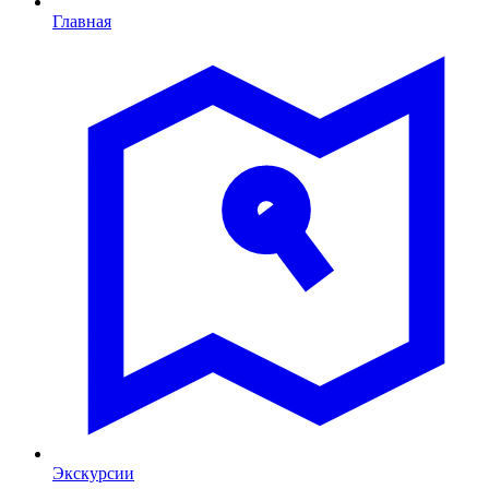
Главная
Экскурсии