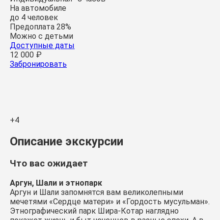
На автомобиле
до 4 человек
Предоплата 28%
Можно с детьми
Доступные даты
12 000 ₽
Забронировать
+4
Описание экскурсии
Что вас ожидает
Аргун, Шали и этнопарк
Аргун и Шали запомнятся вам великолепными
мечетями «Сердце матери» и «Гордость мусульман».
Этнографический парк Шира-Котар наглядно