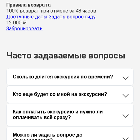
Правила возврата
100% возврат при отмене за 48 часов
Доступные даты
Задать вопрос гиду
12 000
₽
Забронировать
Часто задаваемые вопросы
Сколько длится экскурсия по времени?
Кто еще будет со мной на экскурсии?
Как оплатить экскурсию и нужно ли
оплачивать всё сразу?
Можно ли задать вопрос до