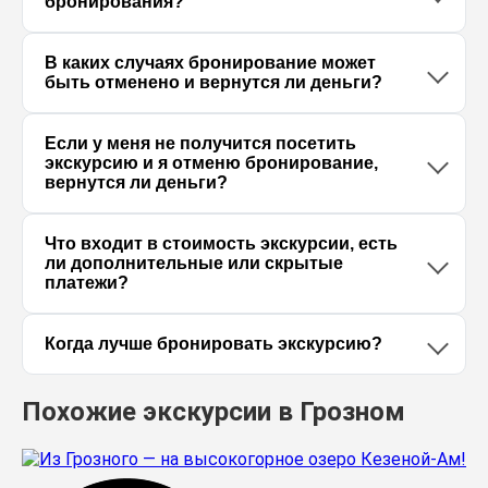
бронирования?
В каких случаях бронирование может
быть отменено и вернутся ли деньги?
Если у меня не получится посетить
экскурсию и я отменю бронирование,
вернутся ли деньги?
Что входит в стоимость экскурсии, есть
ли дополнительные или скрытые
платежи?
Когда лучше бронировать экскурсию?
Похожие экскурсии в Грозном