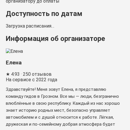
организатору до оплаты
Доступность по датам
Загрузка расписания…
Информация об организаторе
Елена
★
4.93
· 250 отзывов
На сервисе с 2022 года
Здравствуйте! Меня зовут Елена, я представляю
команду гидов в Грозном. Все мы — люди, безгранично
влюблённые в свою республику. Каждый из нас хорошо
знает историю родных мест, безопасно управляет
автомобилем и с душой относится к работе. Лёгкая,
дружеская и по-семейному добрая атмосфера будет