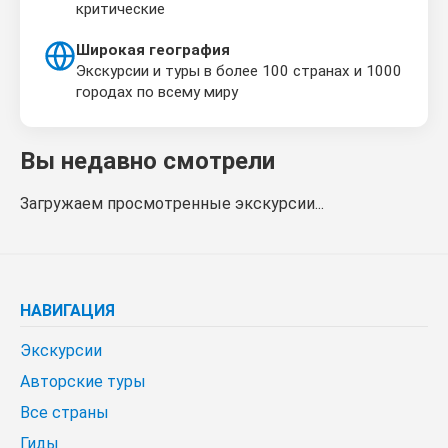
критические
Широкая география
Экскурсии и туры в более 100 странах и 1000
городах по всему миру
Вы недавно смотрели
Загружаем просмотренные экскурсии...
НАВИГАЦИЯ
Экскурсии
Авторские туры
Все страны
Гиды