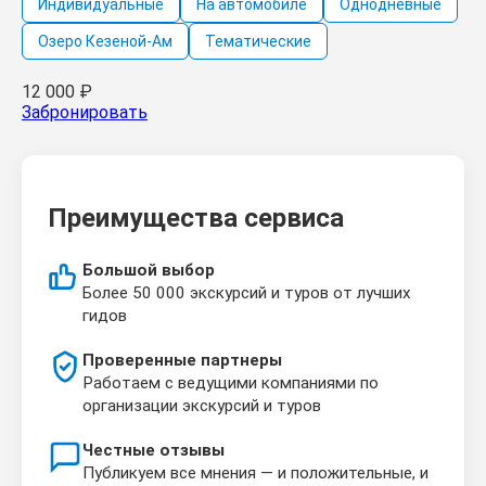
Индивидуальные
На автомобиле
Однодневные
Озеро Кезеной-Ам
Тематические
12 000
₽
Забронировать
Преимущества сервиса
Большой выбор
Более 50 000 экскурсий и туров от лучших
гидов
Проверенные партнеры
Работаем с ведущими компаниями по
организации экскурсий и туров
Честные отзывы
Публикуем все мнения — и положительные, и