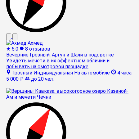
Ахмед
★
5.0
8 отзывов
Вечерние Грозный, Аргун и Шали в подсветке
Увидеть мечети в их эффектном обличии и
побывать на смотровой площадке
Грозный
Индивидуальная
На автомобиле
4 часа
5 000 ₽
до 20 чел.