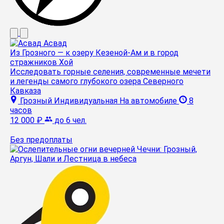
Асвад
Из Грозного — к озеру Кезеной-Ам и в город
стражников Хой
Исследовать горные селения, современные мечети
и легенды самого глубокого озера Северного
Кавказа
Грозный
Индивидуальная
На автомобиле
8
часов
12 000 ₽
до 6 чел.
Без предоплаты