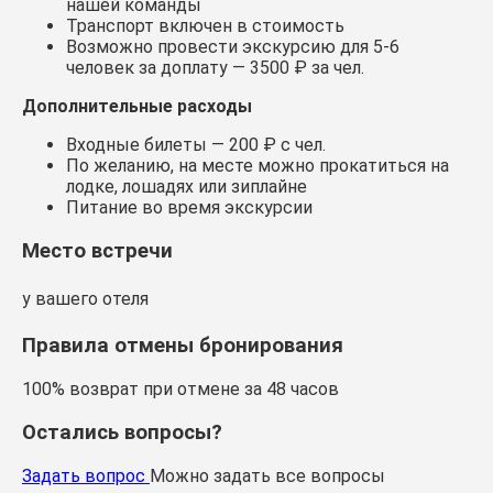
нашей команды
Транспорт включен в стоимость
Возможно провести экскурсию для 5-6
человек за доплату — 3500 ₽ за чел.
Дополнительные расходы
Входные билеты — 200 ₽ с чел.
По желанию, на месте можно прокатиться на
лодке, лошадях или зиплайне
Питание во время экскурсии
Место встречи
у вашего отеля
Правила отмены бронирования
100% возврат при отмене за 48 часов
Остались вопросы?
Задать вопрос
Можно задать все вопросы