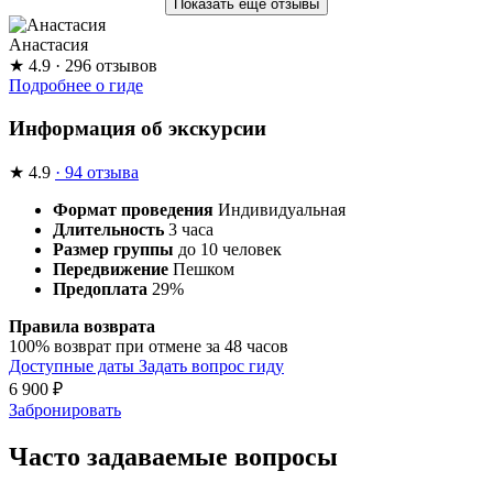
Показать ещё отзывы
Анастасия
★
4.9
· 296 отзывов
Подробнее о гиде
Информация об экскурсии
★
4.9
· 94 отзыва
Формат проведения
Индивидуальная
Длительность
3 часа
Размер группы
до 10 человек
Передвижение
Пешком
Предоплата
29%
Правила возврата
100% возврат при отмене за 48 часов
Доступные даты
Задать вопрос гиду
6 900
₽
Забронировать
Часто задаваемые вопросы