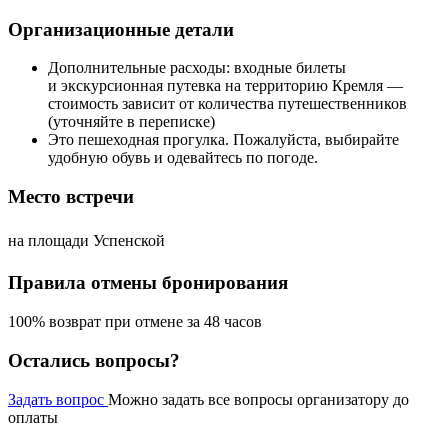
Организационные детали
Дополнительные расходы: входные билеты
и экскурсионная путевка на территорию Кремля —
стоимость зависит от количества путешественников
(уточняйте в переписке)
Это пешеходная прогулка. Пожалуйста, выбирайте
удобную обувь и одевайтесь по погоде.
Место встречи
на площади Успенской
Правила отмены бронирования
100% возврат при отмене за 48 часов
Остались вопросы?
Задать вопрос
Можно задать все вопросы организатору до
оплаты