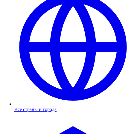
Все страны и города