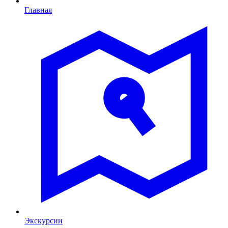
Главная
Экскурсии