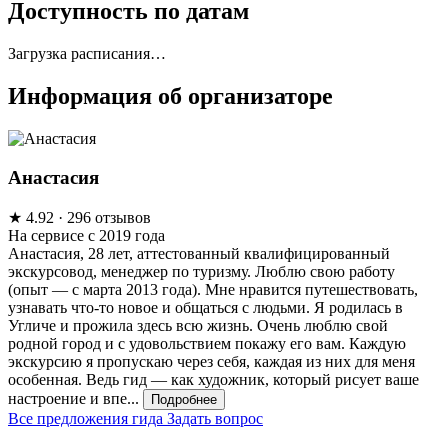
Доступность по датам
Загрузка расписания…
Информация об организаторе
Анастасия
★
4.92
· 296 отзывов
На сервисе с 2019 года
Анастасия, 28 лет, аттестованный квалифицированный
экскурсовод, менеджер по туризму. Люблю свою работу
(опыт — с марта 2013 года). Мне нравится путешествовать,
узнавать что-то новое и общаться с людьми. Я родилась в
Угличе и прожила здесь всю жизнь. Очень люблю свой
родной город и с удовольствием покажу его вам. Каждую
экскурсию я пропускаю через себя, каждая из них для меня
особенная. Ведь гид — как художник, который рисует ваше
настроение и впе...
Подробнее
Все предложения гида
Задать вопрос