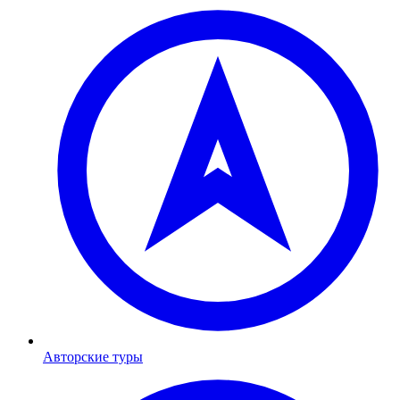
Авторские туры