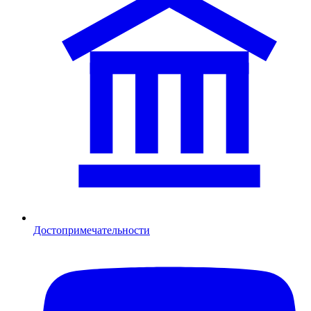
Достопримечательности