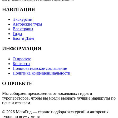
НАВИГАЦИЯ
Экскурсии
Авторские туры
Все страны
Гиды
Блог в Дзен
ИНФОРМАЦИЯ
О проекте
Контакты
Пользовательское соглашение
Политика конфиденциальности
О ПРОЕКТЕ
Мы собираем предложения от локальных гидов и
туроператоров, чтобы вы могли выбрать лучшие маршруты по
цене и отзывам.
© 2026 МегаГид — сервис подбора экскурсий и авторских
туров по всему миру.