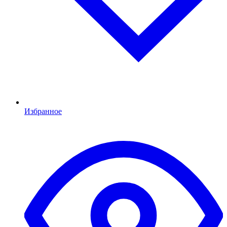
Избранное