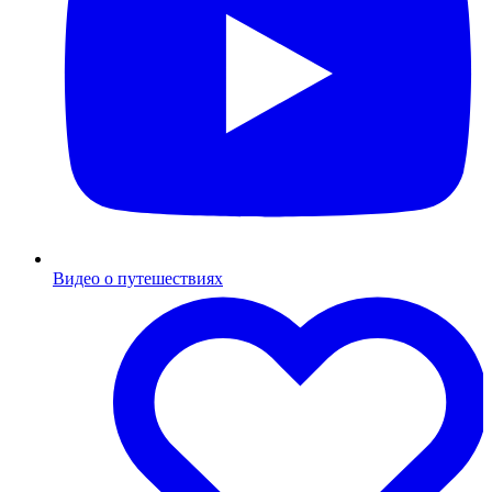
Видео о путешествиях