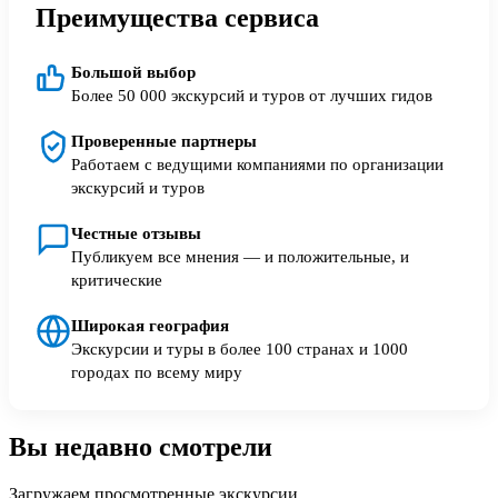
Преимущества сервиса
Большой выбор
Более 50 000 экскурсий и туров от лучших гидов
Проверенные партнеры
Работаем с ведущими компаниями по организации
экскурсий и туров
Честные отзывы
Публикуем все мнения — и положительные, и
критические
Широкая география
Экскурсии и туры в более 100 странах и 1000
городах по всему миру
Вы недавно смотрели
Загружаем просмотренные экскурсии...