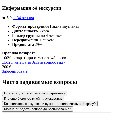
Информация об экскурсии
★
5.0
· 134 отзыва
Формат проведения
Индивидуальная
Длительность
3 часа
Размер группы
до 4 человек
Передвижение
Пешком
Предоплата
29%
Правила возврата
100% возврат при отмене за 48 часов
Доступные даты
Задать вопрос гиду
200
€
Забронировать
Часто задаваемые вопросы
Сколько длится экскурсия по времени?
Кто еще будет со мной на экскурсии?
Как оплатить экскурсию и нужно ли оплачивать всё сразу?
Можно ли задать вопрос до бронирования?