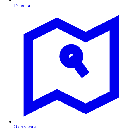
Главная
Экскурсии