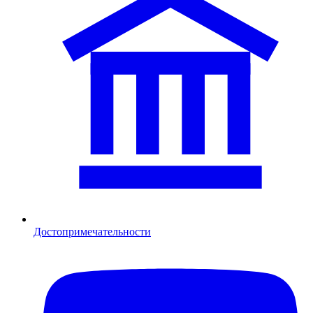
Достопримечательности