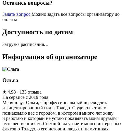
Остались вопросы?
Задать вопрос
Можно задать все вопросы организатору до
оплаты
Доступность по датам
Загрузка расписания…
Информация об организаторе
Ольга
★
4.98
· 133 отзыва
На сервисе с 2019 года
Меня зовут Ольга, я профессиональный переводчик
и лицензированный гид в Толедо. С удовольствием
познакомлю вас с городом, в котором я много лет живу
и работаю и который не устаю показывать моим друзьям-
путешественникам. Со мной вы узнаете много интересных
фактов о Толедо, о его истории, людях и памятниках.