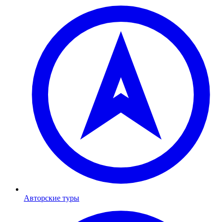
Авторские туры