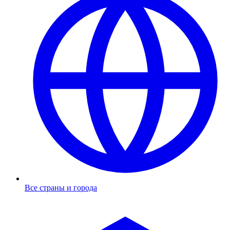
Все страны и города