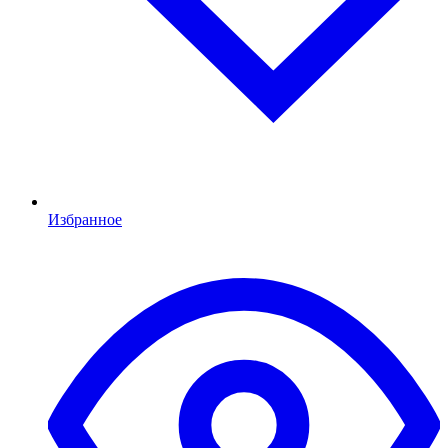
Избранное