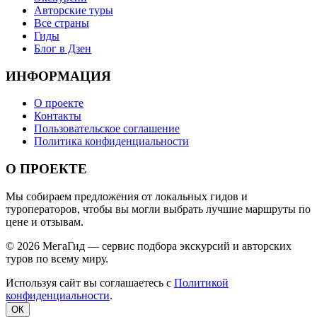
Авторские туры
Все страны
Гиды
Блог в Дзен
ИНФОРМАЦИЯ
О проекте
Контакты
Пользовательское соглашение
Политика конфиденциальности
О ПРОЕКТЕ
Мы собираем предложения от локальных гидов и
туроператоров, чтобы вы могли выбрать лучшие маршруты по
цене и отзывам.
© 2026 МегаГид — сервис подбора экскурсий и авторских
туров по всему миру.
Используя сайт вы соглашаетесь с
Политикой
конфиденциальности
.
ОК