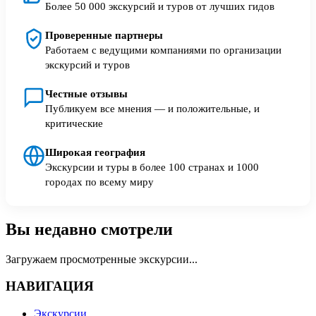
Более 50 000 экскурсий и туров от лучших гидов
Проверенные партнеры
Работаем с ведущими компаниями по организации
экскурсий и туров
Честные отзывы
Публикуем все мнения — и положительные, и
критические
Широкая география
Экскурсии и туры в более 100 странах и 1000
городах по всему миру
Вы недавно смотрели
Загружаем просмотренные экскурсии...
НАВИГАЦИЯ
Экскурсии