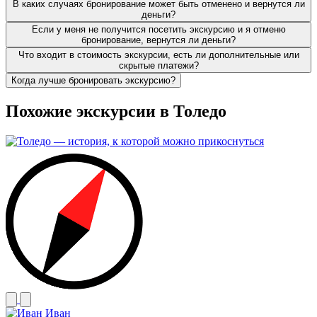
В каких случаях бронирование может быть отменено и вернутся ли
деньги?
Если у меня не получится посетить экскурсию и я отменю
бронирование, вернутся ли деньги?
Что входит в стоимость экскурсии, есть ли дополнительные или
скрытые платежи?
Когда лучше бронировать экскурсию?
Похожие экскурсии в Толедо
Иван