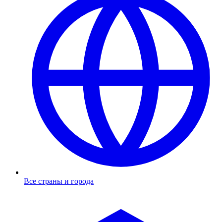
Все страны и города