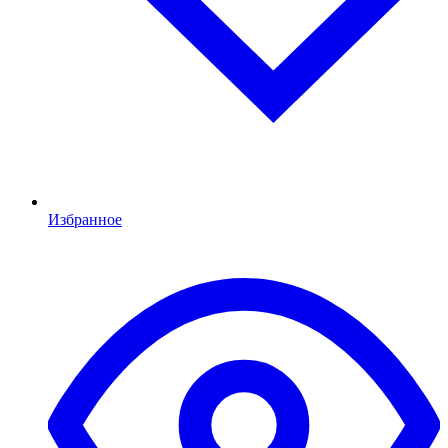
Избранное