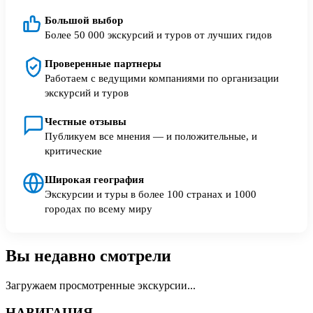
Большой выбор
Более 50 000 экскурсий и туров от лучших гидов
Проверенные партнеры
Работаем с ведущими компаниями по организации
экскурсий и туров
Честные отзывы
Публикуем все мнения — и положительные, и
критические
Широкая география
Экскурсии и туры в более 100 странах и 1000
городах по всему миру
Вы недавно смотрели
Загружаем просмотренные экскурсии...
НАВИГАЦИЯ