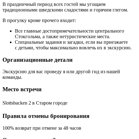
В праздничный период всех гостей мы угощаем
традиционными шведскими сладостями и горячим глегом.
В прогулку кроме прочего входит:
Все главные достопримечательности центрального
Стокгольма, а также нетуристические места.
Специальные задания и загадки, если вы приезжаете
с детьми, чтобы максимально вовлечь их в экскурсию.
Организационные детали
Экскурсию для вас проведу я или другой гид из нашей
команды.
Место встречи
Slottsbacken 2 в Старом городе
Правила отмены бронирования
100% возврат при отмене за 48 часов