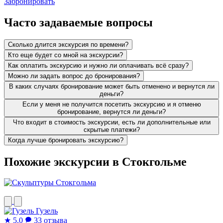
Забронировать
Часто задаваемые вопросы
Сколько длится экскурсия по времени?
Кто еще будет со мной на экскурсии?
Как оплатить экскурсию и нужно ли оплачивать всё сразу?
Можно ли задать вопрос до бронирования?
В каких случаях бронирование может быть отменено и вернутся ли
деньги?
Если у меня не получится посетить экскурсию и я отменю
бронирование, вернутся ли деньги?
Что входит в стоимость экскурсии, есть ли дополнительные или
скрытые платежи?
Когда лучше бронировать экскурсию?
Похожие экскурсии в Стокгольме
Гузель
★
5.0
33 отзыва