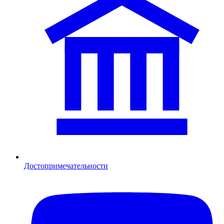
Достопримечательности