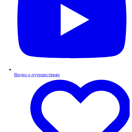
Видео о путешествиях