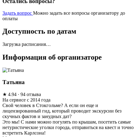
Остались вопросы?
Задать вопрос
Можно задать все вопросы организатору до
оплаты
Доступность по датам
Загрузка расписания…
Информация об организаторе
Татьяна
★
4.94
· 94 отзыва
На сервисе с 2014 года
Свой человек в Стокгольме? А если он еще и
лицензированный гид, который проводит экскурсии без
скучных фактов и занудных дат?
Это мы! С нами можно погулять по крышам, посетить самые
нетуристические уголки города, отправиться на квест и точно
встретить Карлсона!