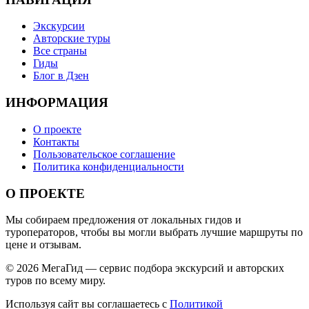
Экскурсии
Авторские туры
Все страны
Гиды
Блог в Дзен
ИНФОРМАЦИЯ
О проекте
Контакты
Пользовательское соглашение
Политика конфиденциальности
О ПРОЕКТЕ
Мы собираем предложения от локальных гидов и
туроператоров, чтобы вы могли выбрать лучшие маршруты по
цене и отзывам.
© 2026 МегаГид — сервис подбора экскурсий и авторских
туров по всему миру.
Используя сайт вы соглашаетесь с
Политикой