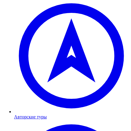
Авторские туры