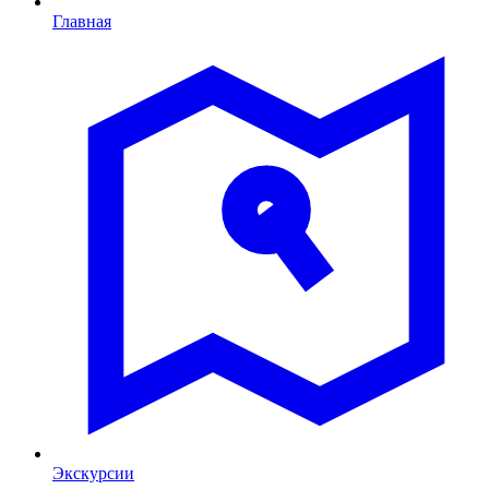
Главная
Экскурсии