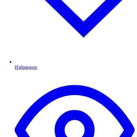
Избранное