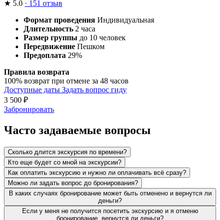
★
5.0
· 151 отзыв
Формат проведения
Индивидуальная
Длительность
2 часа
Размер группы
до 10 человек
Передвижение
Пешком
Предоплата
29%
Правила возврата
100% возврат при отмене за 48 часов
Доступные даты
Задать вопрос гиду
3 500
₽
Забронировать
Часто задаваемые вопросы
Сколько длится экскурсия по времени?
Кто еще будет со мной на экскурсии?
Как оплатить экскурсию и нужно ли оплачивать всё сразу?
Можно ли задать вопрос до бронирования?
В каких случаях бронирование может быть отменено и вернутся ли
деньги?
Если у меня не получится посетить экскурсию и я отменю
бронирование, вернутся ли деньги?