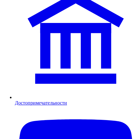
Достопримечательности