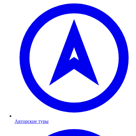
Авторские туры