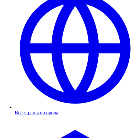
Все страны и города