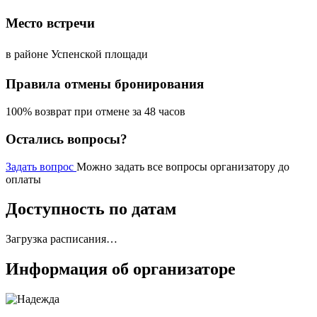
Место встречи
в районе Успенской площади
Правила отмены бронирования
100% возврат при отмене за 48 часов
Остались вопросы?
Задать вопрос
Можно задать все вопросы организатору до
оплаты
Доступность по датам
Загрузка расписания…
Информация об организаторе