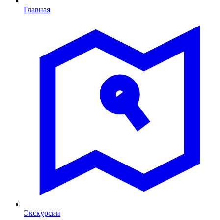
Главная
Экскурсии