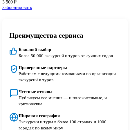
3 500
₽
Забронировать
Преимущества сервиса
Большой выбор
Более 50 000 экскурсий и туров от лучших гидов
Проверенные партнеры
Работаем с ведущими компаниями по организации
экскурсий и туров
Честные отзывы
Публикуем все мнения — и положительные, и
критические
Широкая география
Экскурсии и туры в более 100 странах и 1000
городах по всему миру