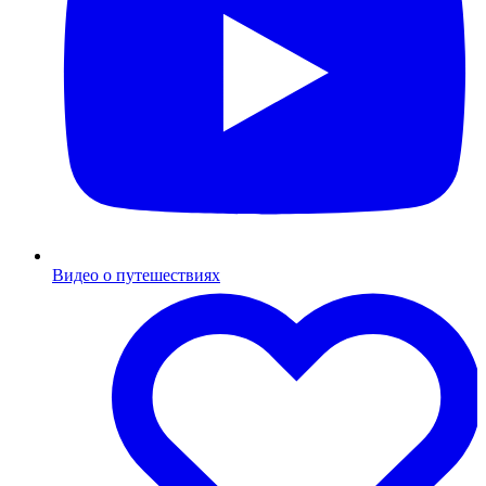
Видео о путешествиях