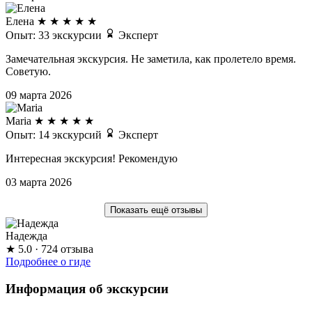
Елена
★
★
★
★
★
Опыт: 33 экскурсии
Эксперт
Замечательная экскурсия. Не заметила, как пролетело время.
Советую.
09 марта 2026
Maria
★
★
★
★
★
Опыт: 14 экскурсий
Эксперт
Интересная экскурсия! Рекомендую
03 марта 2026
Показать ещё отзывы
Надежда
★
5.0
· 724 отзыва
Подробнее о гиде
Информация об экскурсии