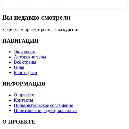
Вы недавно смотрели
Загружаем просмотренные экскурсии...
НАВИГАЦИЯ
Экскурсии
Авторские туры
Все страны
Гиды
Блог в Дзен
ИНФОРМАЦИЯ
О проекте
Контакты
Пользовательское соглашение
Политика конфиденциальности
О ПРОЕКТЕ