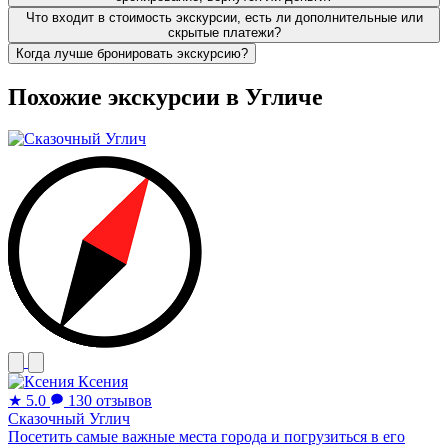
Что входит в стоимость экскурсии, есть ли дополнительные или
скрытые платежи?
Когда лучше бронировать экскурсию?
Похожие экскурсии в Угличе
Ксения
★
5.0
130 отзывов
Сказочный Углич
Посетить самые важные места города и погрузиться в его