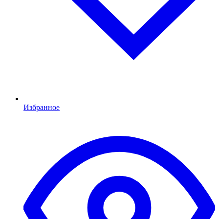
Избранное