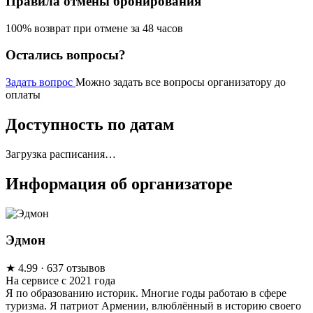
Правила отмены бронирования
100% возврат при отмене за 48 часов
Остались вопросы?
Задать вопрос
Можно задать все вопросы организатору до
оплаты
Доступность по датам
Загрузка расписания…
Информация об организаторе
Эдмон
★
4.99
· 637 отзывов
На сервисе с 2021 года
Я по образованию историк. Многие годы работаю в сфере
туризма. Я патриот Армении, влюблённый в историю своего