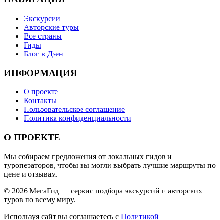
Экскурсии
Авторские туры
Все страны
Гиды
Блог в Дзен
ИНФОРМАЦИЯ
О проекте
Контакты
Пользовательское соглашение
Политика конфиденциальности
О ПРОЕКТЕ
Мы собираем предложения от локальных гидов и
туроператоров, чтобы вы могли выбрать лучшие маршруты по
цене и отзывам.
© 2026 МегаГид — сервис подбора экскурсий и авторских
туров по всему миру.
Используя сайт вы соглашаетесь с
Политикой