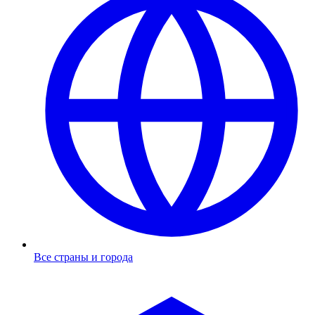
Все страны и города