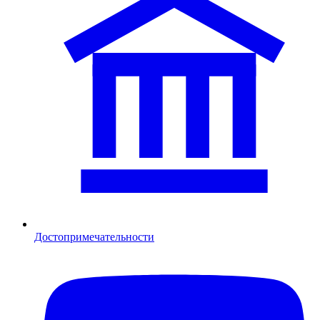
Достопримечательности