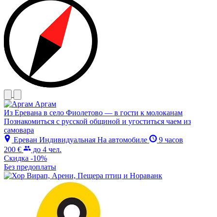
Аргам
Из Еревана в село Фиолетово — в гости к молоканам
Познакомиться с русской общиной и угоститься чаем из
самовара
Ереван
Индивидуальная
На автомобиле
9 часов
200 €
до 4 чел.
Скидка -10%
Без предоплаты