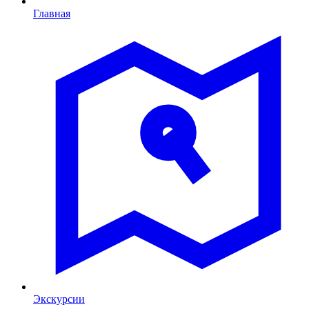
Главная
Экскурсии