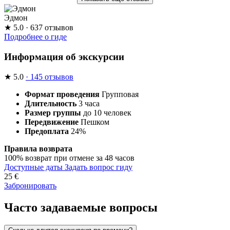
Эдмон
★
5.0
· 637 отзывов
Подробнее о гиде
Информация об экскурсии
★
5.0
· 145 отзывов
Формат проведения
Групповая
Длительность
3 часа
Размер группы
до 10 человек
Передвижение
Пешком
Предоплата
24%
Правила возврата
100% возврат при отмене за 48 часов
Доступные даты
Задать вопрос гиду
25
€
Забронировать
Часто задаваемые вопросы