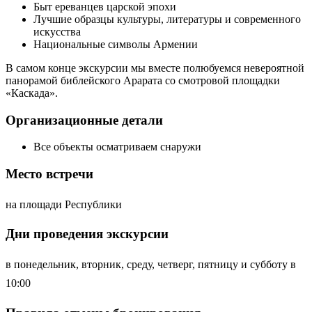
Быт ереванцев царской эпохи
Лучшие образцы культуры, литературы и современного
искусства
Национальные символы Армении
В самом конце экскурсии мы вместе полюбуемся невероятной
панорамой библейского Арарата со смотровой площадки
«Каскада».
Организационные детали
Все объекты осматриваем снаружи
Место встречи
на площади Республики
Дни проведения экскурсии
в понедельник, вторник, среду, четверг, пятницу и субботу в
10:00