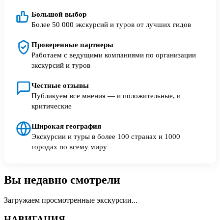
Большой выбор
Более 50 000 экскурсий и туров от лучших гидов
Проверенные партнеры
Работаем с ведущими компаниями по организации
экскурсий и туров
Честные отзывы
Публикуем все мнения — и положительные, и
критические
Широкая география
Экскурсии и туры в более 100 странах и 1000
городах по всему миру
Вы недавно смотрели
Загружаем просмотренные экскурсии...
НАВИГАЦИЯ