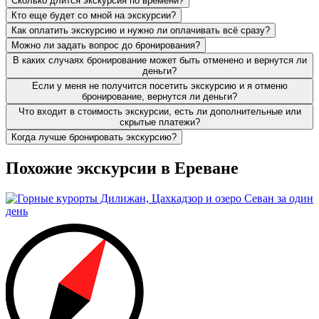
Сколько длится экскурсия по времени?
Кто еще будет со мной на экскурсии?
Как оплатить экскурсию и нужно ли оплачивать всё сразу?
Можно ли задать вопрос до бронирования?
В каких случаях бронирование может быть отменено и вернутся ли
деньги?
Если у меня не получится посетить экскурсию и я отменю
бронирование, вернутся ли деньги?
Что входит в стоимость экскурсии, есть ли дополнительные или
скрытые платежи?
Когда лучше бронировать экскурсию?
Похожие экскурсии в Ереване