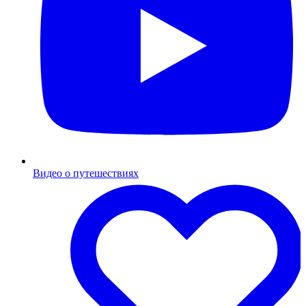
Видео о путешествиях