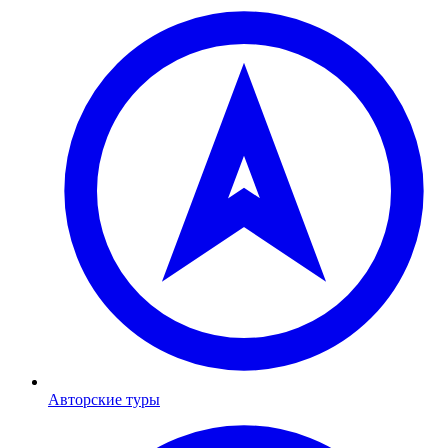
Авторские туры