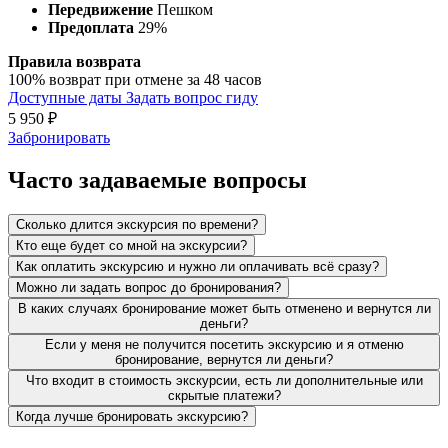
Передвижение
Пешком
Предоплата
29%
Правила возврата
100% возврат при отмене за 48 часов
Доступные даты
Задать вопрос гиду
5 950
₽
Забронировать
Часто задаваемые вопросы
Сколько длится экскурсия по времени?
Кто еще будет со мной на экскурсии?
Как оплатить экскурсию и нужно ли оплачивать всё сразу?
Можно ли задать вопрос до бронирования?
В каких случаях бронирование может быть отменено и вернутся ли
деньги?
Если у меня не получится посетить экскурсию и я отменю
бронирование, вернутся ли деньги?
Что входит в стоимость экскурсии, есть ли дополнительные или
скрытые платежи?
Когда лучше бронировать экскурсию?