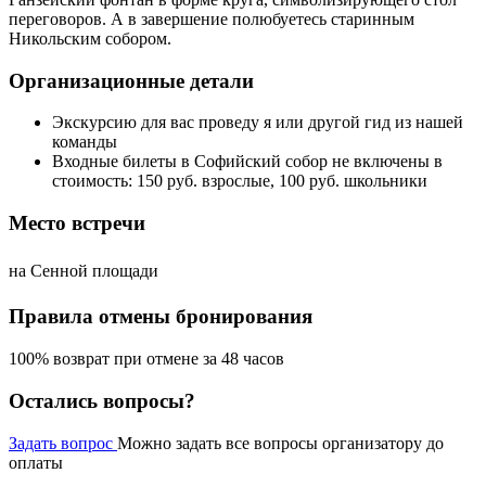
переговоров. А в завершение полюбуетесь старинным
Никольским собором.
Организационные детали
Экскурсию для вас проведу я или другой гид из нашей
команды
Входные билеты в Софийский собор не включены в
стоимость: 150 руб. взрослые, 100 руб. школьники
Место встречи
на Сенной площади
Правила отмены бронирования
100% возврат при отмене за 48 часов
Остались вопросы?
Задать вопрос
Можно задать все вопросы организатору до
оплаты