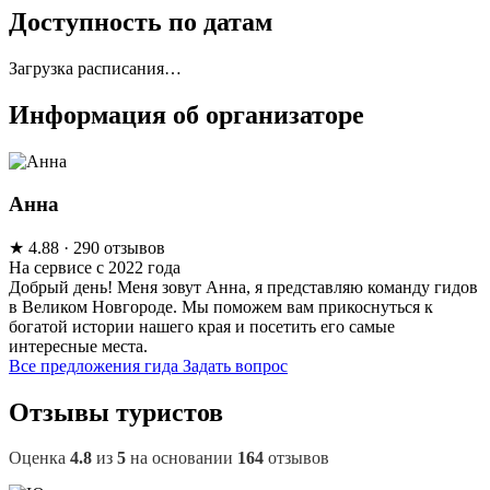
Доступность по датам
Загрузка расписания…
Информация об организаторе
Анна
★
4.88
· 290 отзывов
На сервисе с 2022 года
Добрый день! Меня зовут Анна, я представляю команду гидов
в Великом Новгороде. Мы поможем вам прикоснуться к
богатой истории нашего края и посетить его самые
интересные места.
Все предложения гида
Задать вопрос
Отзывы туристов
Оценка
4.8
из
5
на основании
164
отзывов