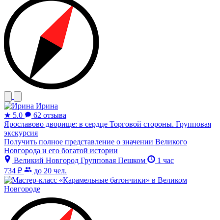
Ирина
★
5.0
62 отзыва
Ярославово дворище: в сердце Торговой стороны. Групповая
экскурсия
Получить полное представление о значении Великого
Новгорода и его богатой истории
Великий Новгород
Групповая
Пешком
1 час
734 ₽
до 20 чел.