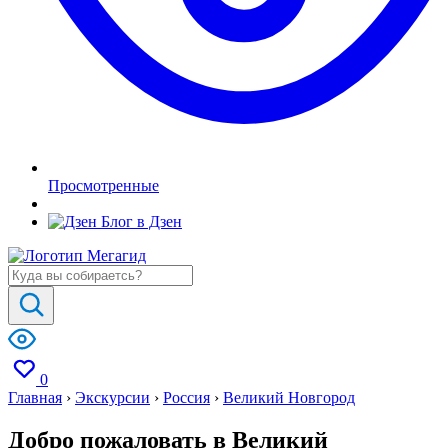
Просмотренные
Блог в Дзен
0
Главная
›
Экскурсии
›
Россия
›
Великий Новгород
Добро пожаловать в Великий