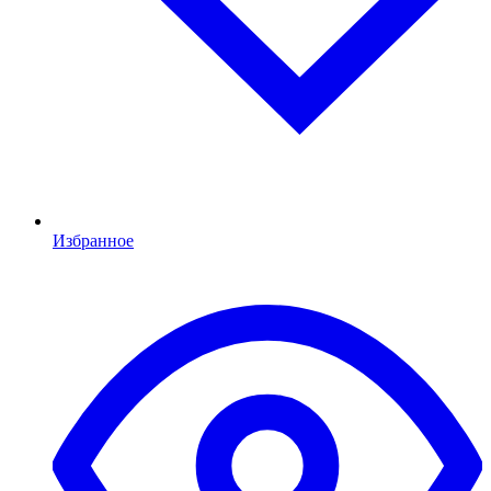
Избранное