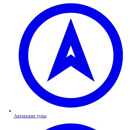
Авторские туры