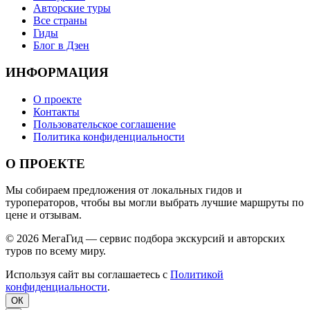
Авторские туры
Все страны
Гиды
Блог в Дзен
ИНФОРМАЦИЯ
О проекте
Контакты
Пользовательское соглашение
Политика конфиденциальности
О ПРОЕКТЕ
Мы собираем предложения от локальных гидов и
туроператоров, чтобы вы могли выбрать лучшие маршруты по
цене и отзывам.
© 2026 МегаГид — сервис подбора экскурсий и авторских
туров по всему миру.
Используя сайт вы соглашаетесь с
Политикой
конфиденциальности
.
ОК