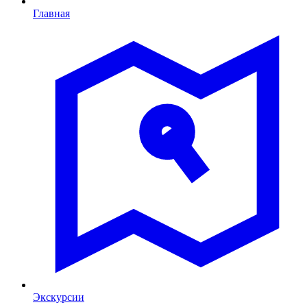
Главная
Экскурсии