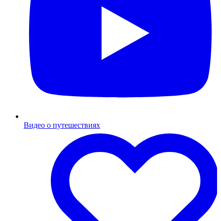
Видео о путешествиях