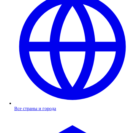
Все страны и города