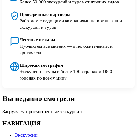
Более 50 000 экскурсий и туров от лучших гидов
Проверенные партнеры
Работаем с ведущими компаниями по организации
экскурсий и туров
Честные отзывы
Публикуем все мнения — и положительные, и
критические
Широкая география
Экскурсии и туры в более 100 странах и 1000
городах по всему миру
Вы недавно смотрели
Загружаем просмотренные экскурсии...
НАВИГАЦИЯ
Экскурсии