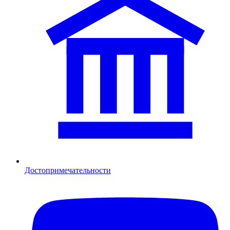
Достопримечательности