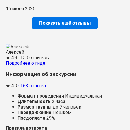
15 июня 2026
Показать ещё отзывы
Алексей
★
4.9
· 150 отзывов
Подробнее о гиде
Информация об экскурсии
★
4.9
· 163 отзыва
Формат проведения
Индивидуальная
Длительность
2 часа
Размер группы
до 7 человек
Передвижение
Пешком
Предоплата
29%
Правила возврата