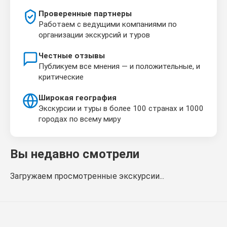
Проверенные партнеры
Работаем с ведущими компаниями по
организации экскурсий и туров
Честные отзывы
Публикуем все мнения — и положительные, и
критические
Широкая география
Экскурсии и туры в более 100 странах и 1000
городах по всему миру
Вы недавно смотрели
Загружаем просмотренные экскурсии...