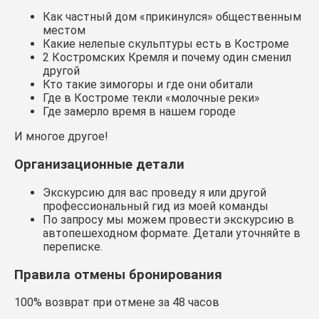
Как частный дом «прикинулся» общественным
местом
Какие нелепые скульптуры есть в Костроме
2 Костромских Кремля и почему один сменил
другой
Кто такие зимогоры и где они обитали
Где в Костроме текли «молочные реки»
Где замерло время в нашем городе
И многое другое!
Организационные детали
Экскурсию для вас проведу я или другой
профессиональный гид из моей команды
По запросу мы можем провести экскурсию в
автопешеходном формате. Детали уточняйте в
переписке.
Правила отмены бронирования
100% возврат при отмене за 48 часов