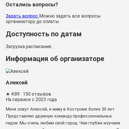
Остались вопросы?
Задать вопрос
Можно задать все вопросы
организатору до оплаты
Доступность по датам
Загрузка расписания…
Информация об организаторе
Алексей
★
4.89
· 150 отзывов
На сервисе с 2023 года
Меня зовут Алексей, я живу в Костроме более 30 лет.
Представляю дружную команду профессиональных
гидов. Мы очень любим свой город. Чем глубже изучаем