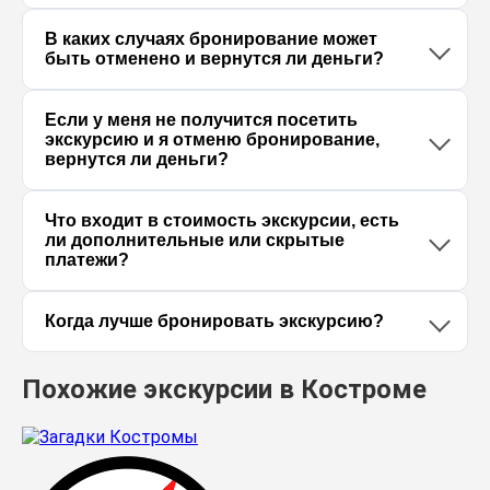
В каких случаях бронирование может
быть отменено и вернутся ли деньги?
Если у меня не получится посетить
экскурсию и я отменю бронирование,
вернутся ли деньги?
Что входит в стоимость экскурсии, есть
ли дополнительные или скрытые
платежи?
Когда лучше бронировать экскурсию?
Похожие экскурсии в Костроме