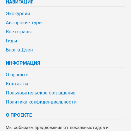
НАВИГАЦИЯ
Экскурсии
Авторские туры
Все страны
Гиды
Блог в Дзен
ИНФОРМАЦИЯ
О проекте
Контакты
Пользовательское соглашение
Политика конфиденциальности
О ПРОЕКТЕ
Мы собираем предложения от локальных гидов и