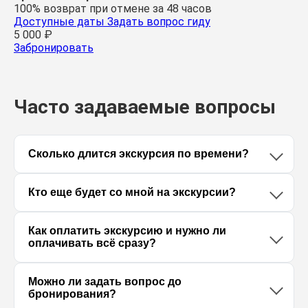
100% возврат при отмене за 48 часов
Доступные даты
Задать вопрос гиду
5 000
₽
Забронировать
Часто задаваемые вопросы
Сколько длится экскурсия по времени?
Кто еще будет со мной на экскурсии?
Как оплатить экскурсию и нужно ли
оплачивать всё сразу?
Можно ли задать вопрос до
бронирования?