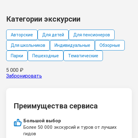
Категории экскурсии
Авторские
Для детей
Для пенсионеров
Для школьников
Индивидуальные
Обзорные
Парки
Пешеходные
Тематические
5 000
₽
Забронировать
Преимущества сервиса
Большой выбор
Более 50 000 экскурсий и туров от лучших
гидов