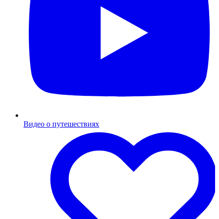
Видео о путешествиях