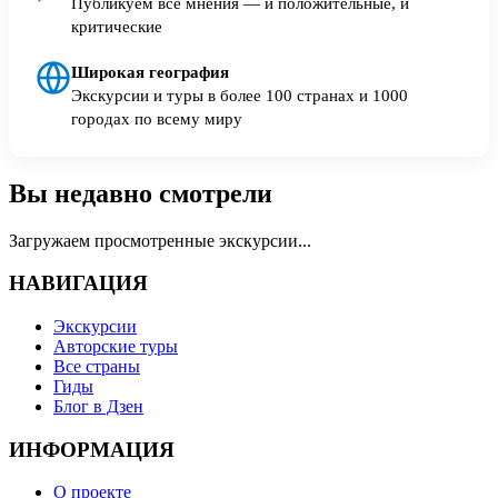
Публикуем все мнения — и положительные, и
критические
Широкая география
Экскурсии и туры в более 100 странах и 1000
городах по всему миру
Вы недавно смотрели
Загружаем просмотренные экскурсии...
НАВИГАЦИЯ
Экскурсии
Авторские туры
Все страны
Гиды
Блог в Дзен
ИНФОРМАЦИЯ
О проекте