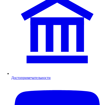
Достопримечательности