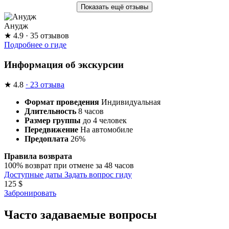
Показать ещё отзывы
Анудж
★
4.9
· 35 отзывов
Подробнее о гиде
Информация об экскурсии
★
4.8
· 23 отзыва
Формат проведения
Индивидуальная
Длительность
8 часов
Размер группы
до 4 человек
Передвижение
На автомобиле
Предоплата
26%
Правила возврата
100% возврат при отмене за 48 часов
Доступные даты
Задать вопрос гиду
125
$
Забронировать
Часто задаваемые вопросы