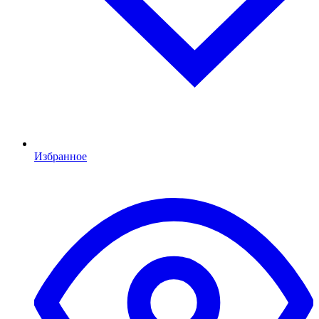
Избранное