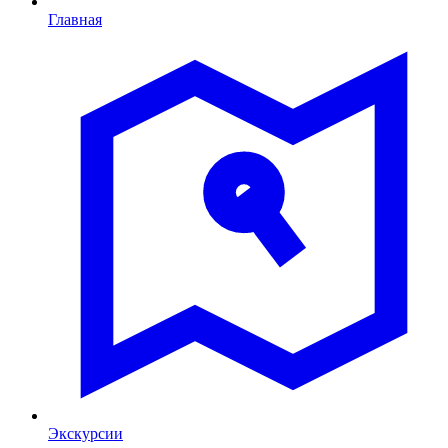
Главная
Экскурсии