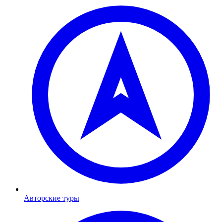
Авторские туры