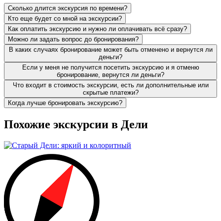
Сколько длится экскурсия по времени?
Кто еще будет со мной на экскурсии?
Как оплатить экскурсию и нужно ли оплачивать всё сразу?
Можно ли задать вопрос до бронирования?
В каких случаях бронирование может быть отменено и вернутся ли
деньги?
Если у меня не получится посетить экскурсию и я отменю
бронирование, вернутся ли деньги?
Что входит в стоимость экскурсии, есть ли дополнительные или
скрытые платежи?
Когда лучше бронировать экскурсию?
Похожие экскурсии в Дели