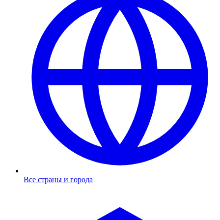
Все страны и города