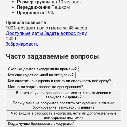
Размер группы
до 10 человек
Передвижение
Пешком
Предоплата
29%
Правила возврата
100% возврат при отмене за 48 часов
Доступные даты
Задать вопрос гиду
140
€
Забронировать
Часто задаваемые вопросы
Сколько длится экскурсия по времени?
Кто еще будет со мной на экскурсии?
Как оплатить экскурсию и нужно ли оплачивать всё сразу?
Можно ли задать вопрос до бронирования?
В каких случаях бронирование может быть отменено и
вернутся ли деньги?
Если у меня не получится посетить экскурсию и я отменю
бронирование, вернутся ли деньги?
Что входит в стоимость экскурсии, есть ли дополнительные
или скрытые платежи?
Когда лучше бронировать экскурсию?