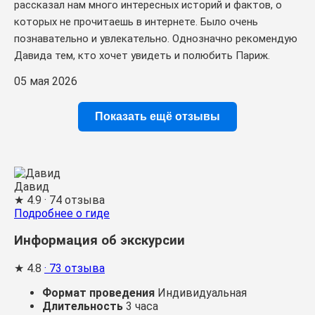
рассказал нам много интересных историй и фактов, о
которых не прочитаешь в интернете. Было очень
познавательно и увлекательно. Однозначно рекомендую
Давида тем, кто хочет увидеть и полюбить Париж.
05 мая 2026
Показать ещё отзывы
Давид
★
4.9
· 74 отзыва
Подробнее о гиде
Информация об экскурсии
★
4.8
· 73 отзыва
Формат проведения
Индивидуальная
Длительность
3 часа