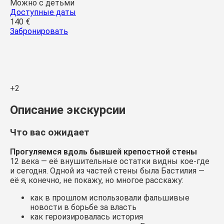
Можно с детьми
Доступные даты
140 €
Забронировать
+2
Описание экскурсии
Что вас ожидает
Прогуляемся вдоль бывшей крепостной стены
12 века — её внушительные остатки видны кое-где
и сегодня. Одной из частей стены была Бастилия —
её я, конечно, не покажу, но многое расскажу:
как в прошлом использовали фальшивые
новости в борьбе за власть
как героизировалась история