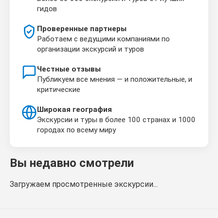
гидов
Проверенные партнеры
Работаем с ведущими компаниями по
организации экскурсий и туров
Честные отзывы
Публикуем все мнения — и положительные, и
критические
Широкая география
Экскурсии и туры в более 100 странах и 1000
городах по всему миру
Вы недавно смотрели
Загружаем просмотренные экскурсии...