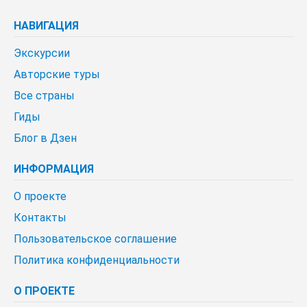
НАВИГАЦИЯ
Экскурсии
Авторские туры
Все страны
Гиды
Блог в Дзен
ИНФОРМАЦИЯ
О проекте
Контакты
Пользовательское соглашение
Политика конфиденциальности
О ПРОЕКТЕ