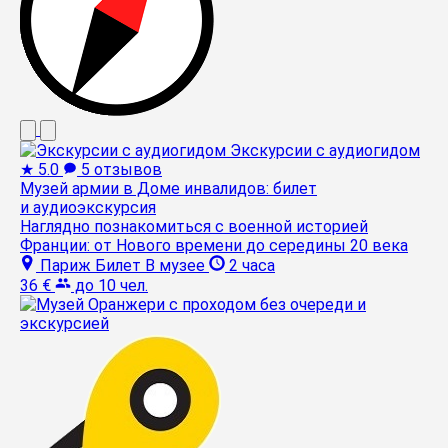
Экскурсии с аудиогидом
★
5.0
5 отзывов
Музей армии в Доме инвалидов: билет
и аудиоэкскурсия
Наглядно познакомиться с военной историей
Франции: от Нового времени до середины 20 века
Париж
Билет
В музее
2 часа
36 €
до 10 чел.