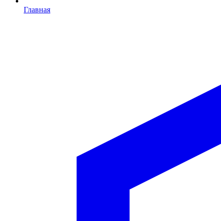
Главная