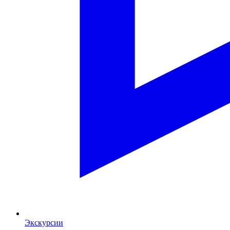
Экскурсии