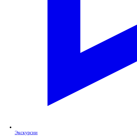
Экскурсии