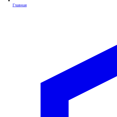
Главная