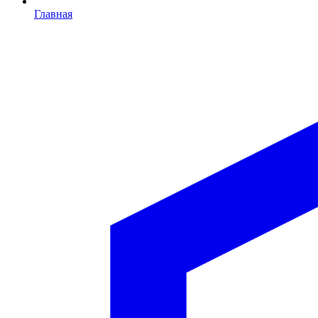
Главная