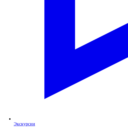
Экскурсии