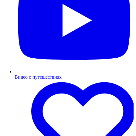
Видео о путешествиях