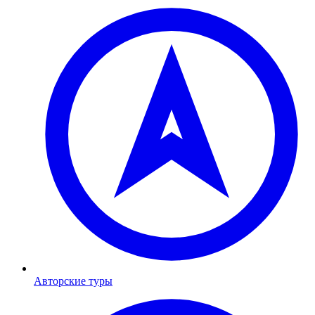
Авторские туры