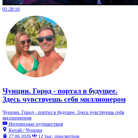
01:28:16
Чунцин. Город - портал в будущее.
Здесь чувствуешь себя миллионером
Чунцин. Город - портал в будущее. Здесь чувствуешь себя
миллионером
Интересные путешествия
Китай / Чунцин
27.06.2026
12 тыс. просмотров