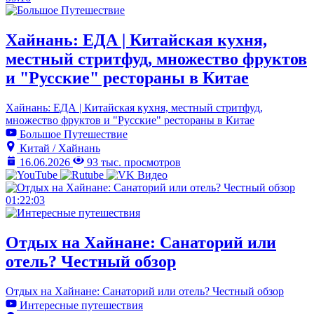
Хайнань: ЕДА | Китайская кухня,
местный стритфуд, множество фруктов
и "Русские" рестораны в Китае
Хайнань: ЕДА | Китайская кухня, местный стритфуд,
множество фруктов и "Русские" рестораны в Китае
Большое Путешествие
Китай / Хайнань
16.06.2026
93 тыс. просмотров
01:22:03
Отдых на Хайнане: Санаторий или
отель? Честный обзор
Отдых на Хайнане: Санаторий или отель? Честный обзор
Интересные путешествия