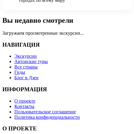
городах по всему миру
Вы недавно смотрели
Загружаем просмотренные экскурсии...
НАВИГАЦИЯ
Экскурсии
Авторские туры
Все страны
Гиды
Блог в Дзен
ИНФОРМАЦИЯ
О проекте
Контакты
Пользовательское соглашение
Политика конфиденциальности
О ПРОЕКТЕ