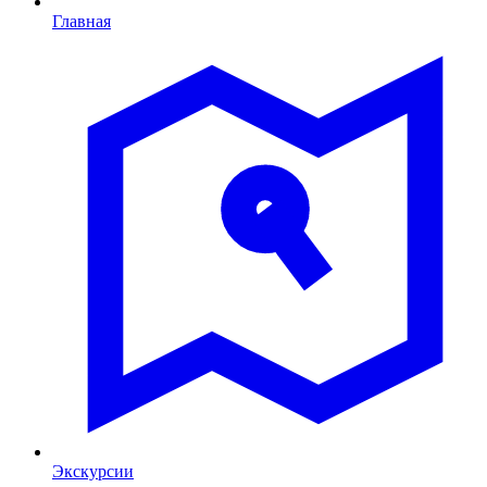
Главная
Экскурсии