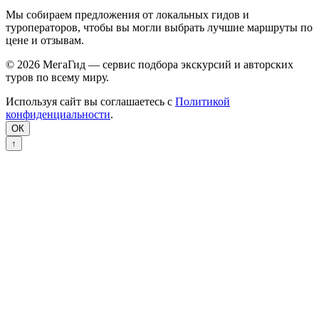
Мы собираем предложения от локальных гидов и
туроператоров, чтобы вы могли выбрать лучшие маршруты по
цене и отзывам.
© 2026 МегаГид — сервис подбора экскурсий и авторских
туров по всему миру.
Используя сайт вы соглашаетесь с
Политикой
конфиденциальности
.
ОК
↑