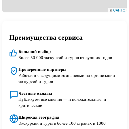
©
CARTO
Преимущества сервиса
Большой выбор
Более 50 000 экскурсий и туров от лучших гидов
Проверенные партнеры
Работаем с ведущими компаниями по организации
экскурсий и туров
Честные отзывы
Публикуем все мнения — и положительные, и
критические
Широкая география
Экскурсии и туры в более 100 странах и 1000