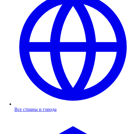
Все страны и города