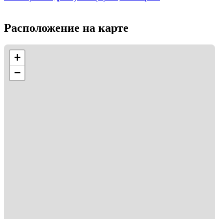
Расположение на карте
+
−