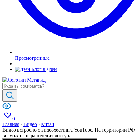
Просмотренные
Блог в Дзен
0
Главная
›
Видео
›
Китай
Видео встроено с видеохостинга YouTube. На территории РФ
возможны ограничения доступа.