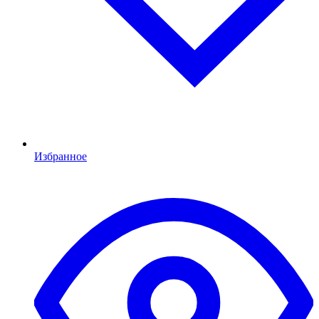
Избранное