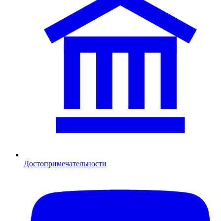
Достопримечательности