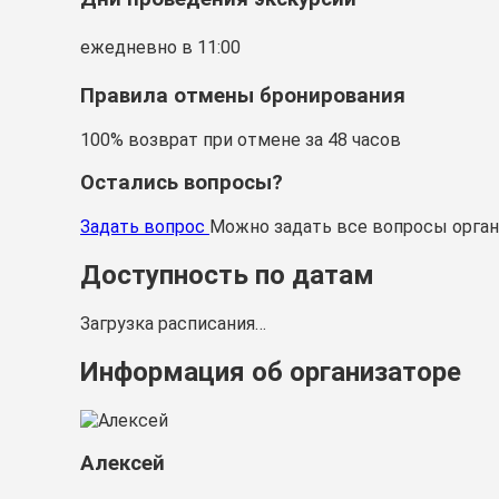
ежедневно в 11:00
Правила отмены бронирования
100% возврат при отмене за 48 часов
Остались вопросы?
Задать вопрос
Можно задать все вопросы орган
Доступность по датам
Загрузка расписания…
Информация об организаторе
Алексей