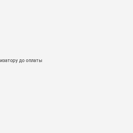
изатору до оплаты