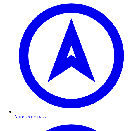
Авторские туры