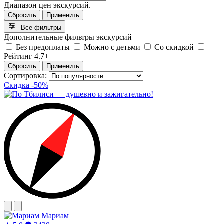
Диапазон цен экскурсий.
Сбросить
Применить
Все фильтры
Дополнительные фильтры экскурсий
Без предоплаты
Можно с детьми
Со скидкой
Рейтинг 4.7+
Сбросить
Применить
Сортировка:
Скидка -50%
Мариам