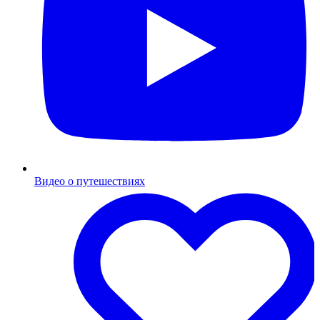
Видео о путешествиях