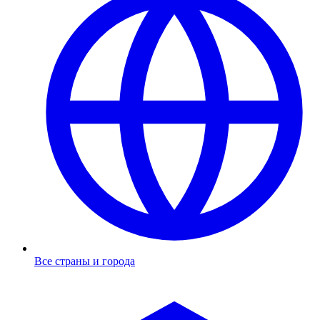
Все страны и города