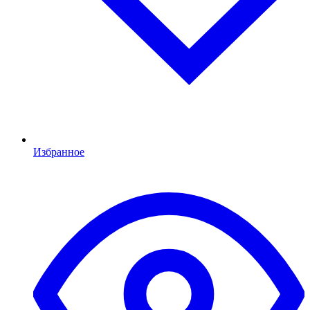
Избранное