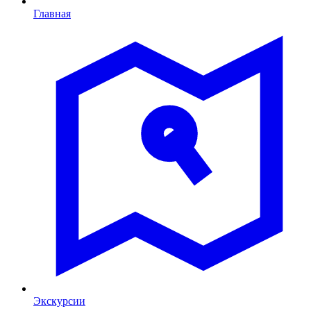
Главная
Экскурсии