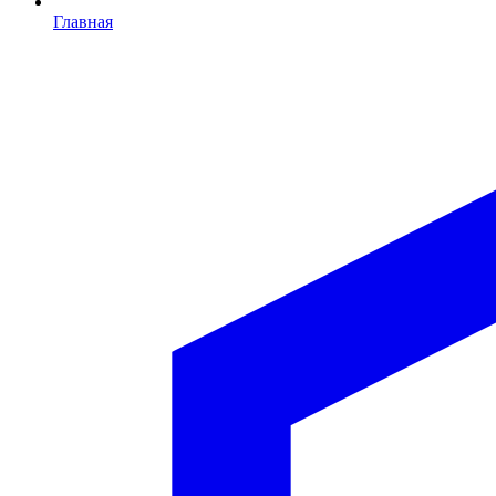
Главная