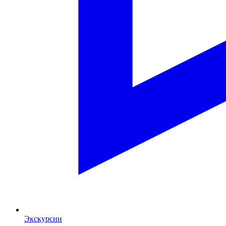
Экскурсии