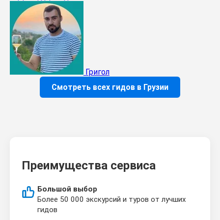
Григол
Смотреть всех гидов в Грузии
Преимущества сервиса
Большой выбор
Более 50 000 экскурсий и туров от лучших
гидов