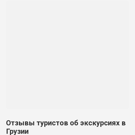
Отзывы туристов об экскурсиях в
Грузии