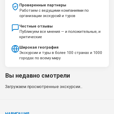
Проверенные партнеры
Работаем с ведущими компаниями по
организации экскурсий и туров
Честные отзывы
Публикуем все мнения — и положительные, и
критические
Широкая география
Экскурсии и туры в более 100 странах и 1000
городах по всему миру
Вы недавно смотрели
Загружаем просмотренные экскурсии...
НАВИГАЦИЯ