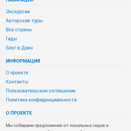
Экскурсии
Авторские туры
Все страны
Гиды
Блог в Дзен
ИНФОРМАЦИЯ
О проекте
Контакты
Пользовательское соглашение
Политика конфиденциальности
О ПРОЕКТЕ
Мы собираем предложения от локальных гидов и